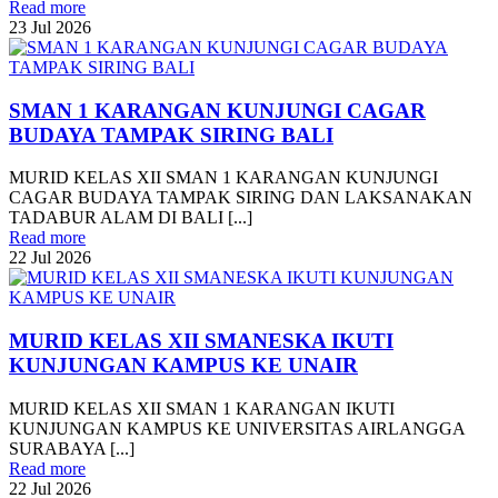
Read more
23
Jul
2026
SMAN 1 KARANGAN KUNJUNGI CAGAR
BUDAYA TAMPAK SIRING BALI
MURID KELAS XII SMAN 1 KARANGAN KUNJUNGI
CAGAR BUDAYA TAMPAK SIRING DAN LAKSANAKAN
TADABUR ALAM DI BALI [...]
Read more
22
Jul
2026
MURID KELAS XII SMANESKA IKUTI
KUNJUNGAN KAMPUS KE UNAIR
MURID KELAS XII SMAN 1 KARANGAN IKUTI
KUNJUNGAN KAMPUS KE UNIVERSITAS AIRLANGGA
SURABAYA [...]
Read more
22
Jul
2026