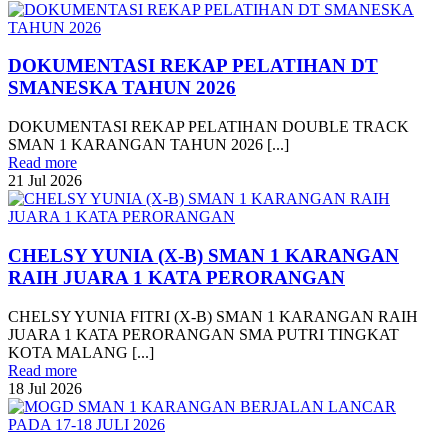
DOKUMENTASI REKAP PELATIHAN DT
SMANESKA TAHUN 2026
DOKUMENTASI REKAP PELATIHAN DOUBLE TRACK
SMAN 1 KARANGAN TAHUN 2026 [...]
Read more
21
Jul
2026
CHELSY YUNIA (X-B) SMAN 1 KARANGAN
RAIH JUARA 1 KATA PERORANGAN
CHELSY YUNIA FITRI (X-B) SMAN 1 KARANGAN RAIH
JUARA 1 KATA PERORANGAN SMA PUTRI TINGKAT
KOTA MALANG [...]
Read more
18
Jul
2026