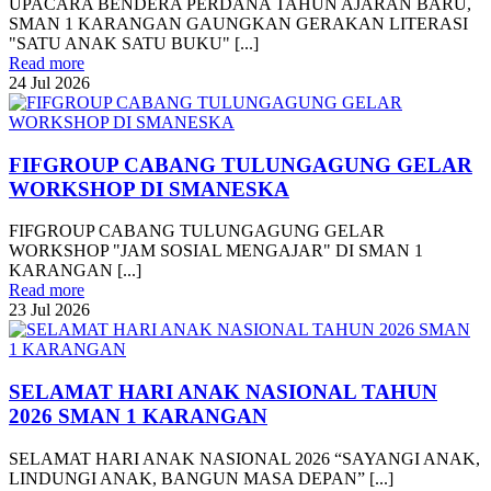
UPACARA BENDERA PERDANA TAHUN AJARAN BARU,
SMAN 1 KARANGAN GAUNGKAN GERAKAN LITERASI
"SATU ANAK SATU BUKU" [...]
Read more
24
Jul
2026
FIFGROUP CABANG TULUNGAGUNG GELAR
WORKSHOP DI SMANESKA
FIFGROUP CABANG TULUNGAGUNG GELAR
WORKSHOP "JAM SOSIAL MENGAJAR" DI SMAN 1
KARANGAN [...]
Read more
23
Jul
2026
SELAMAT HARI ANAK NASIONAL TAHUN
2026 SMAN 1 KARANGAN
SELAMAT HARI ANAK NASIONAL 2026 “SAYANGI ANAK,
LINDUNGI ANAK, BANGUN MASA DEPAN” [...]