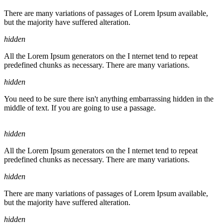
There are many variations of passages of Lorem Ipsum available,
but the majority have suffered alteration.
hidden
All the Lorem Ipsum generators on the I nternet tend to repeat
predefined chunks as necessary. There are many variations.
hidden
You need to be sure there isn't anything embarrassing hidden in the
middle of text. If you are going to use a passage.
hidden
All the Lorem Ipsum generators on the I nternet tend to repeat
predefined chunks as necessary. There are many variations.
hidden
There are many variations of passages of Lorem Ipsum available,
but the majority have suffered alteration.
hidden