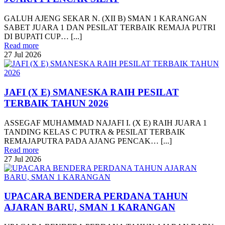
GALUH AJENG SEKAR N. (XII B) SMAN 1 KARANGAN
SABET JUARA 1 DAN PESILAT TERBAIK REMAJA PUTRI
DI BUPATI CUP… [...]
Read more
27
Jul
2026
JAFI (X E) SMANESKA RAIH PESILAT
TERBAIK TAHUN 2026
ASSEGAF MUHAMMAD NAJAFI I. (X E) RAIH JUARA 1
TANDING KELAS C PUTRA & PESILAT TERBAIK
REMAJAPUTRA PADA AJANG PENCAK… [...]
Read more
27
Jul
2026
UPACARA BENDERA PERDANA TAHUN
AJARAN BARU, SMAN 1 KARANGAN