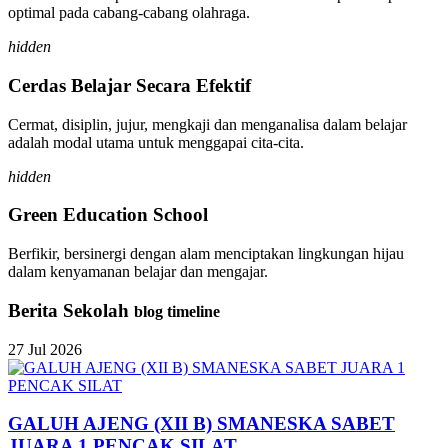
optimal pada cabang-cabang olahraga.
hidden
Cerdas Belajar Secara Efektif
Cermat, disiplin, jujur, mengkaji dan menganalisa dalam belajar
adalah modal utama untuk menggapai cita-cita.
hidden
Green Education School
Berfikir, bersinergi dengan alam menciptakan lingkungan hijau
dalam kenyamanan belajar dan mengajar.
Berita Sekolah
blog timeline
27
Jul
2026
GALUH AJENG (XII B) SMANESKA SABET
JUARA 1 PENCAK SILAT