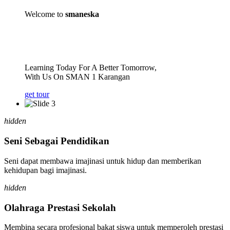
Welcome to
smaneska
Learning Today For A Better Tomorrow,
With Us On SMAN 1 Karangan
get tour
hidden
Seni Sebagai Pendidikan
Seni dapat membawa imajinasi untuk hidup dan memberikan
kehidupan bagi imajinasi.
hidden
Olahraga Prestasi Sekolah
Membina secara profesional bakat siswa untuk memperoleh prestasi