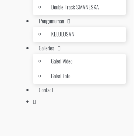
Double Track SMANESKA
Pengumuman
KELULUSAN
Galleries
Galeri Video
Galeri Foto
Contact