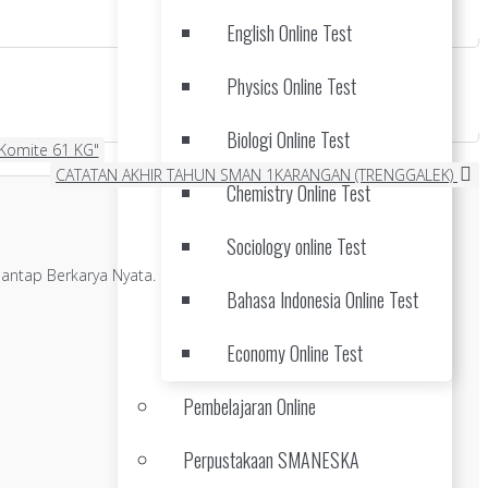
English Online Test
Physics Online Test
Biologi Online Test
Komite 61 KG"
CATATAN AKHIR TAHUN SMAN 1KARANGAN (TRENGGALEK)
Chemistry Online Test
Sociology online Test
antap Berkarya Nyata.
Bahasa Indonesia Online Test
Economy Online Test
Pembelajaran Online
Perpustakaan SMANESKA