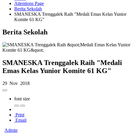
Attentions Page
Berita Sekolah
SMANESKA Trenggalek Raih "Medali Emas Kelas Yunior
Komite 61 KG"
Berita Sekolah
SMANESKA Trenggalek Raih "Medali
Emas Kelas Yunior Komite 61 KG"
29 Nov 2018
font size
Print
Email
Admin