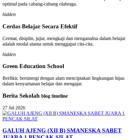
optimal pada cabang-cabang olahraga.
hidden
Cerdas Belajar Secara Efektif
Cermat, disiplin, jujur, mengkaji dan menganalisa dalam belajar
adalah modal utama untuk menggapai cita-cita.
hidden
Green Education School
Berfikir, bersinergi dengan alam menciptakan lingkungan hijau
dalam kenyamanan belajar dan mengajar.
Berita Sekolah
blog timeline
27
Jul
2026
GALUH AJENG (XII B) SMANESKA SABET
JUARA 1 PENCAK SILAT