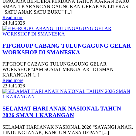
UPACARA BENDERA PERDANA TAHUN AJARAN BARU,
SMAN 1 KARANGAN GAUNGKAN GERAKAN LITERASI
"SATU ANAK SATU BUKU" [...]
Read more
24
Jul
2026
FIFGROUP CABANG TULUNGAGUNG GELAR
WORKSHOP DI SMANESKA
FIFGROUP CABANG TULUNGAGUNG GELAR
WORKSHOP "JAM SOSIAL MENGAJAR" DI SMAN 1
KARANGAN [...]
Read more
23
Jul
2026
SELAMAT HARI ANAK NASIONAL TAHUN
2026 SMAN 1 KARANGAN
SELAMAT HARI ANAK NASIONAL 2026 “SAYANGI ANAK,
LINDUNGI ANAK, BANGUN MASA DEPAN” [...]