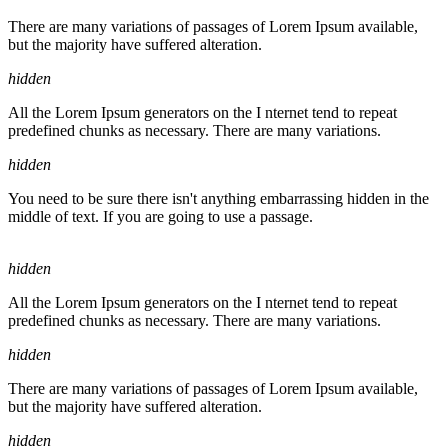
There are many variations of passages of Lorem Ipsum available,
but the majority have suffered alteration.
hidden
All the Lorem Ipsum generators on the I nternet tend to repeat
predefined chunks as necessary. There are many variations.
hidden
You need to be sure there isn't anything embarrassing hidden in the
middle of text. If you are going to use a passage.
hidden
All the Lorem Ipsum generators on the I nternet tend to repeat
predefined chunks as necessary. There are many variations.
hidden
There are many variations of passages of Lorem Ipsum available,
but the majority have suffered alteration.
hidden