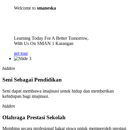
Welcome to
smaneska
Learning Today For A Better Tomorrow,
With Us On SMAN 1 Karangan
get tour
hidden
Seni Sebagai Pendidikan
Seni dapat membawa imajinasi untuk hidup dan memberikan
kehidupan bagi imajinasi.
hidden
Olahraga Prestasi Sekolah
Membina secara profesional bakat siswa untuk memperoleh prestasi