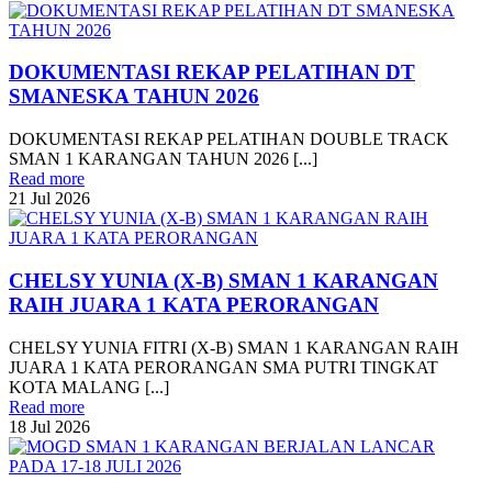
DOKUMENTASI REKAP PELATIHAN DT
SMANESKA TAHUN 2026
DOKUMENTASI REKAP PELATIHAN DOUBLE TRACK
SMAN 1 KARANGAN TAHUN 2026 [...]
Read more
21
Jul
2026
CHELSY YUNIA (X-B) SMAN 1 KARANGAN
RAIH JUARA 1 KATA PERORANGAN
CHELSY YUNIA FITRI (X-B) SMAN 1 KARANGAN RAIH
JUARA 1 KATA PERORANGAN SMA PUTRI TINGKAT
KOTA MALANG [...]
Read more
18
Jul
2026