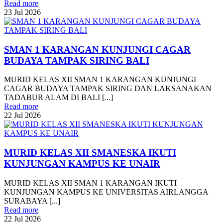
Read more
23
Jul
2026
SMAN 1 KARANGAN KUNJUNGI CAGAR
BUDAYA TAMPAK SIRING BALI
MURID KELAS XII SMAN 1 KARANGAN KUNJUNGI
CAGAR BUDAYA TAMPAK SIRING DAN LAKSANAKAN
TADABUR ALAM DI BALI [...]
Read more
22
Jul
2026
MURID KELAS XII SMANESKA IKUTI
KUNJUNGAN KAMPUS KE UNAIR
MURID KELAS XII SMAN 1 KARANGAN IKUTI
KUNJUNGAN KAMPUS KE UNIVERSITAS AIRLANGGA
SURABAYA [...]
Read more
22
Jul
2026