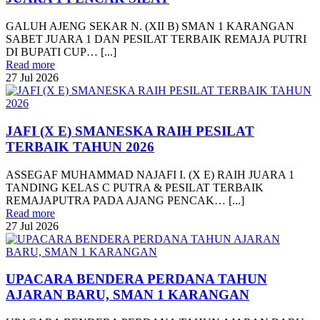
GALUH AJENG SEKAR N. (XII B) SMAN 1 KARANGAN
SABET JUARA 1 DAN PESILAT TERBAIK REMAJA PUTRI
DI BUPATI CUP… [...]
Read more
27
Jul
2026
JAFI (X E) SMANESKA RAIH PESILAT
TERBAIK TAHUN 2026
ASSEGAF MUHAMMAD NAJAFI I. (X E) RAIH JUARA 1
TANDING KELAS C PUTRA & PESILAT TERBAIK
REMAJAPUTRA PADA AJANG PENCAK… [...]
Read more
27
Jul
2026
UPACARA BENDERA PERDANA TAHUN
AJARAN BARU, SMAN 1 KARANGAN