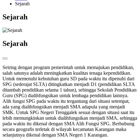
Sejarah
Sejarah
Sejarah
Seiring dengan program pemerintah untuk memajukan pendidikan,
salah satunya adalah meningkatkan kualitas tenaga kependidikan.
Untuk memenuhi kebutuhan guru SD pada waktu itu dipenuhi dari
SPG (sederajat SLTA) ditingkatkan menjadi D1 (pendidikan SLTA
ditambah pendidikan selama 1 tahun), sehingga Sekolah Pendidikan
Guru (SPG) dialihfungsikan untuk lembaga pendidikan lainnya.
Alih fungsi SPG pada waktu itu tergantung dari situasi setempat,
ada yang dialihfungsikan menjadi SMA adapula yang menjadi
SMK. Untuk SPG Negeri Trenggalek sesuai dengan situasi saat itu
lebih memungkinkan untuk dialihfungsikan menjadi SMA, sehingga
pada waktu itu dikenal dengan SMA Alih Fungsi SPG. Berhubung
secara geografis terletak di wilayah kecamatan Karangan maka
selanjutnya dikenal dengan SMA Negeri 1 Karangan.