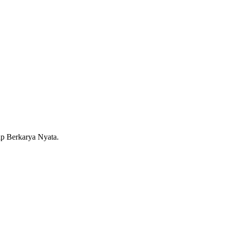
 Berkarya Nyata.