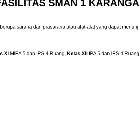
FASILITAS SMAN 1 KARANGA
berupa sarana dan prasarana atau alat-alat yang dapat menunj
s XI
MIPA 5 dan IPS 4 Ruang,
Kelas XII
IPA 5 dan IPS 4 Rua