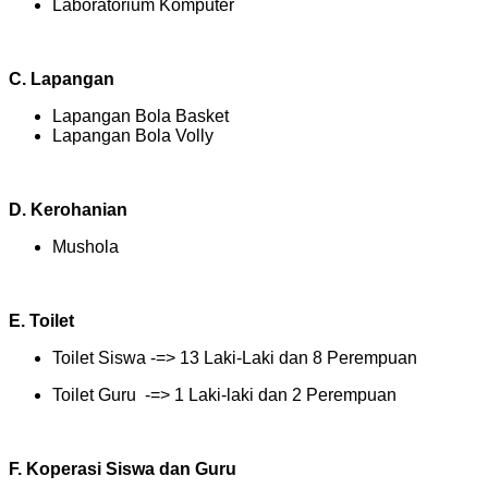
Laboratorium Komputer
C. Lapangan
Lapangan Bola Basket
Lapangan Bola Volly
D. Kerohanian
Mushola
E. Toilet
Toilet Siswa -=> 13 Laki-Laki dan 8 Perempuan
Toilet Guru -=> 1 Laki-laki dan 2 Perempuan
F. Koperasi Siswa dan Guru