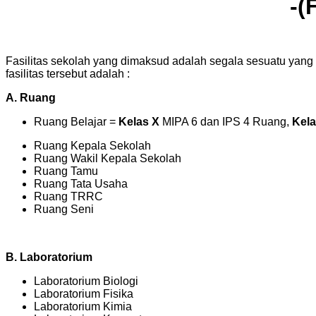
-(
Fasilitas sekolah yang dimaksud adalah segala sesuatu yang 
fasilitas tersebut adalah :
A. Ruang
Ruang Belajar =
Kelas X
MIPA 6 dan IPS 4 Ruang,
Kela
Ruang Kepala Sekolah
Ruang Wakil Kepala Sekolah
Ruang Tamu
Ruang Tata Usaha
Ruang TRRC
Ruang Seni
B. Laboratorium
Laboratorium Biologi
Laboratorium Fisika
Laboratorium Kimia