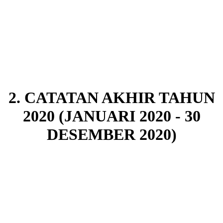
2. CATATAN AKHIR TAHUN
2020 (JANUARI 2020 - 30
DESEMBER 2020)