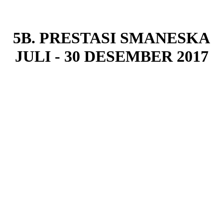
5B. PRESTASI SMANESKA
JULI - 30 DESEMBER 2017