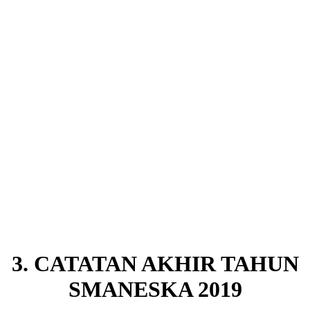
3. CATATAN AKHIR TAHUN
SMANESKA 2019