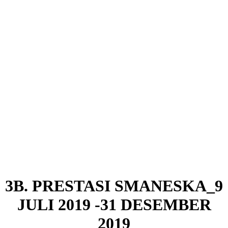
3B. PRESTASI SMANESKA_9
JULI 2019 -31 DESEMBER
2019