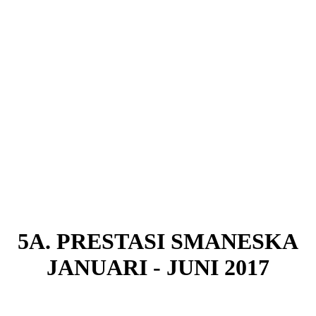
5A. PRESTASI SMANESKA
JANUARI - JUNI 2017