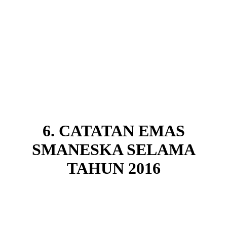
6. CATATAN EMAS
SMANESKA SELAMA
TAHUN 2016