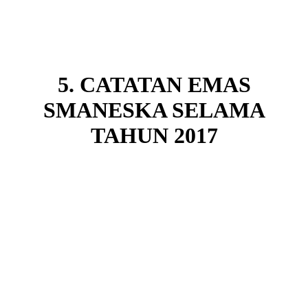
5. CATATAN EMAS
SMANESKA SELAMA
TAHUN 2017