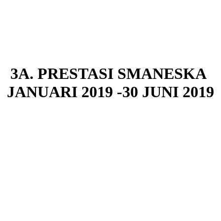
3A. PRESTASI SMANESKA
JANUARI 2019 -30 JUNI 2019