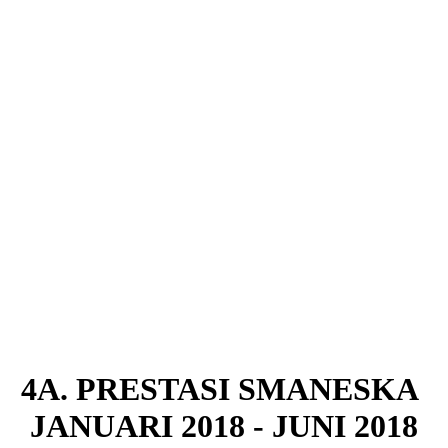
4A. PRESTASI SMANESKA
JANUARI 2018 - JUNI 2018