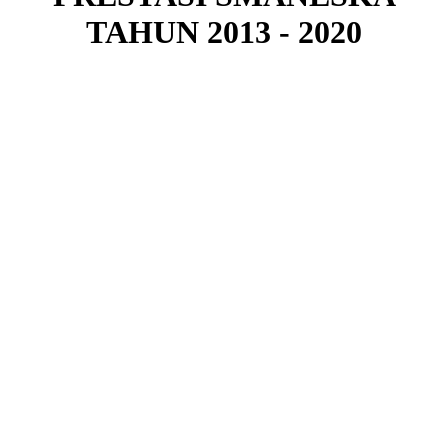
TAHUN 2013 - 2020