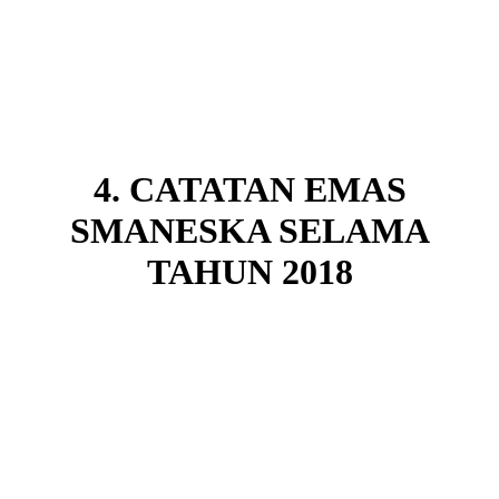
4. CATATAN EMAS
SMANESKA SELAMA
TAHUN 2018