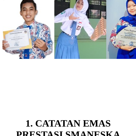
1. CATATAN EMAS
PRESTASI SMANESKA