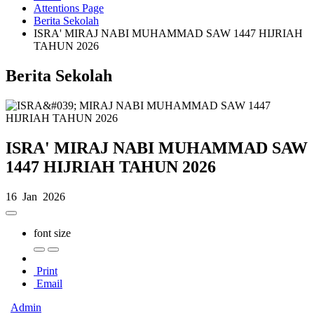
Attentions Page
Berita Sekolah
ISRA' MIRAJ NABI MUHAMMAD SAW 1447 HIJRIAH
TAHUN 2026
Berita Sekolah
ISRA' MIRAJ NABI MUHAMMAD SAW
1447 HIJRIAH TAHUN 2026
16 Jan 2026
font size
Print
Email
Admin