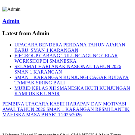
Admin
Latest from Admin
UPACARA BENDERA PERDANA TAHUN AJARAN
BARU, SMAN 1 KARANGAN
FIFGROUP CABANG TULUNGAGUNG GELAR
WORKSHOP DI SMANESKA
SELAMAT HARI ANAK NASIONAL TAHUN 2026
SMAN 1 KARANGAN
SMAN 1 KARANGAN KUNJUNGI CAGAR BUDAYA
TAMPAK SIRING BALI
MURID KELAS XII SMANESKA IKUTI KUNJUNGAN
KAMPUS KE UNAIR
PEMBINA UPACARA KASIH HARAPAN DAN MOTIVASI
AWAL TAHUN 2026
SMAN 1 KARANGAN RESMI LANTIK
MAHISKA MASA BHAKTI 2025/2026