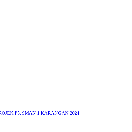
OJEK P5, SMAN 1 KARANGAN 2024