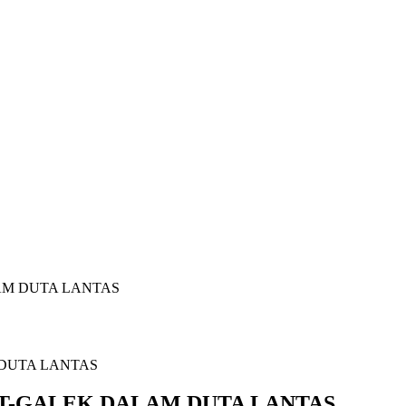
AM DUTA LANTAS
 T-GALEK DALAM DUTA LANTAS