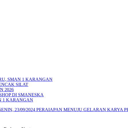
RU, SMAN 1 KARANGAN
ENCAK SILAT
N 2026
HOP DI SMANESKA
N 1 KARANGAN
NIN, 23/09/2024
PERAIAPAN MENUJU GELARAN KARYA PR