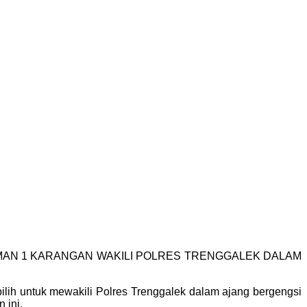
SMAN 1 KARANGAN WAKILI POLRES TRENGGALEK DALAM
ih untuk mewakili Polres Trenggalek dalam ajang bergengsi
 ini.