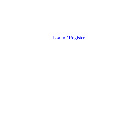
Log in / Register