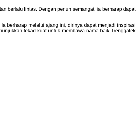
berlalu lintas. Dengan penuh semangat, ia berharap dapat
erharap melalui ajang ini, dirinya dapat menjadi inspirasi
 menunjukkan tekad kuat untuk membawa nama baik Trenggalek