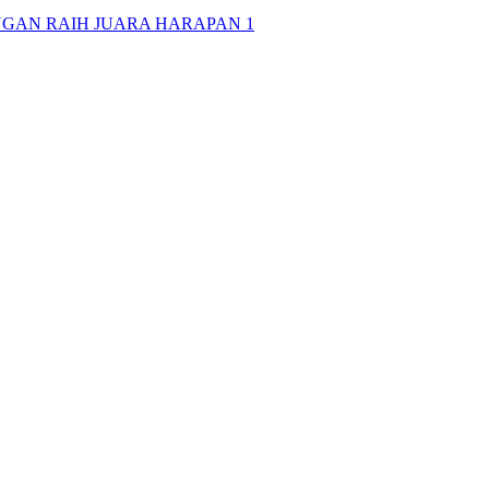
NGAN RAIH JUARA HARAPAN 1