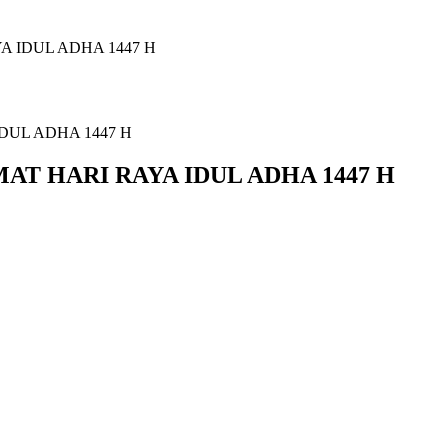
 IDUL ADHA 1447 H
T HARI RAYA IDUL ADHA 1447 H