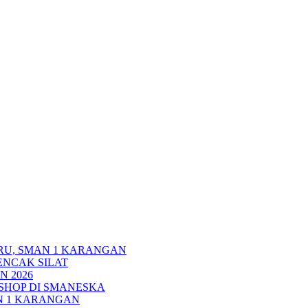
RU, SMAN 1 KARANGAN
ENCAK SILAT
N 2026
HOP DI SMANESKA
N 1 KARANGAN