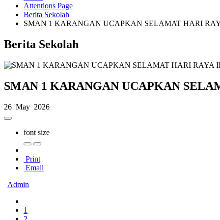
Attentions Page
Berita Sekolah
SMAN 1 KARANGAN UCAPKAN SELAMAT HARI RAYA
Berita Sekolah
SMAN 1 KARANGAN UCAPKAN SELAMA
26 May 2026
font size
Print
Email
Admin
1
2