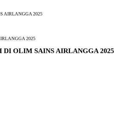
S AIRLANGGA 2025
DI OLIM SAINS AIRLANGGA 2025