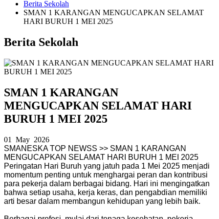
Berita Sekolah
SMAN 1 KARANGAN MENGUCAPKAN SELAMAT
HARI BURUH 1 MEI 2025
Berita Sekolah
SMAN 1 KARANGAN
MENGUCAPKAN SELAMAT HARI
BURUH 1 MEI 2025
01 May 2026
SMANESKA TOP NEWSS >> SMAN 1 KARANGAN
MENGUCAPKAN SELAMAT HARI BURUH 1 MEI 2025
Peringatan Hari Buruh yang jatuh pada 1 Mei 2025 menjadi
momentum penting untuk menghargai peran dan kontribusi
para pekerja dalam berbagai bidang. Hari ini mengingatkan
bahwa setiap usaha, kerja keras, dan pengabdian memiliki
arti besar dalam membangun kehidupan yang lebih baik.
Berbagai profesi, mulai dari tenaga kesehatan, pekerja