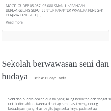
MOGD GUDEP 05.087–05.088 SMAN 1 KARANGAN
BERLANGSUNG SERU, BENTUK KARAKTER PRAMUKA PENEGAK
BERJIWA TANGGUH [...]
Read more
Sekolah berwawasan seni dan
budaya
Belajar Budaya Tradisi
Seni dan budaya adalah dua hal yang saling berkaitan dan sangat su
untuk dipisahkan. Karena di setiap seni pasti mengandung
kebudayaan yang khas begitu juga sebaliknya, pada setiap