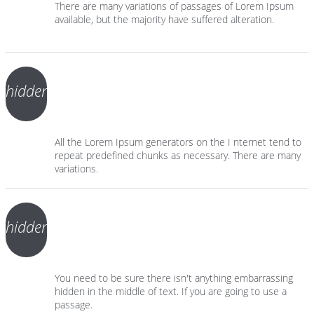
There are many variations of passages of Lorem Ipsum
available, but the majority have suffered alteration.
hidden
All the Lorem Ipsum generators on the I nternet tend to
repeat predefined chunks as necessary. There are many
variations.
hidden
You need to be sure there isn't anything embarrassing
hidden in the middle of text. If you are going to use a
passage.