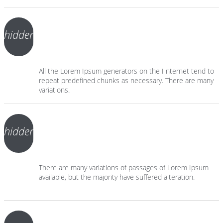
hidden
All the Lorem Ipsum generators on the I nternet tend to
repeat predefined chunks as necessary. There are many
variations.
hidden
There are many variations of passages of Lorem Ipsum
available, but the majority have suffered alteration.