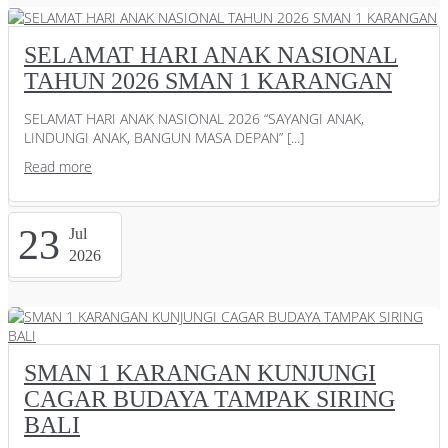
SELAMAT HARI ANAK NASIONAL
TAHUN 2026 SMAN 1 KARANGAN
SELAMAT HARI ANAK NASIONAL 2026 “SAYANGI ANAK,
LINDUNGI ANAK, BANGUN MASA DEPAN” [...]
Read more
23
Jul
2026
SMAN 1 KARANGAN KUNJUNGI
CAGAR BUDAYA TAMPAK SIRING
BALI