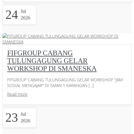
24
Jul
2026
FIFGROUP CABANG
TULUNGAGUNG GELAR
WORKSHOP DI SMANESKA
FIFGROUP CABANG TULUNGAGUNG GELAR WORKSHOP "JAM
SOSIAL MENGAJAR" DI SMAN 1 KARANGAN [...]
Read more
23
Jul
2026