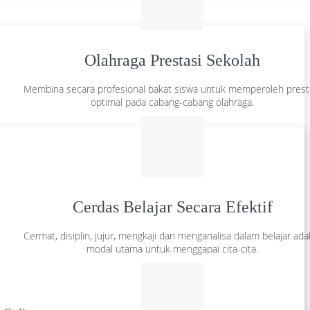
Olahraga Prestasi Sekolah
Membina secara profesional bakat siswa untuk memperoleh prest
optimal pada cabang-cabang olahraga.
Cerdas Belajar Secara Efektif
Cermat, disiplin, jujur, mengkaji dan menganalisa dalam belajar ada
modal utama untuk menggapai cita-cita.