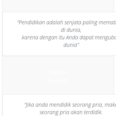
“Pendidikan adalah senjata paling memat
di dunia,
karena dengan itu Anda dapat mengub
dunia”
Nelson
Mandela
“Jika anda mendidik seorang pria, mak
seorang pria akan terdidik.