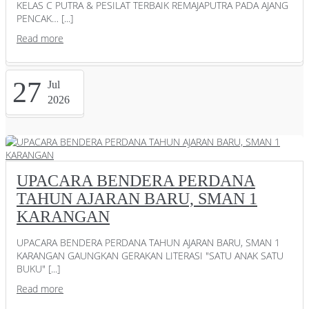
KELAS C PUTRA & PESILAT TERBAIK REMAJAPUTRA PADA AJANG
PENCAK… [...]
Read more
27
Jul
2026
UPACARA BENDERA PERDANA
TAHUN AJARAN BARU, SMAN 1
KARANGAN
UPACARA BENDERA PERDANA TAHUN AJARAN BARU, SMAN 1
KARANGAN GAUNGKAN GERAKAN LITERASI "SATU ANAK SATU
BUKU" [...]
Read more