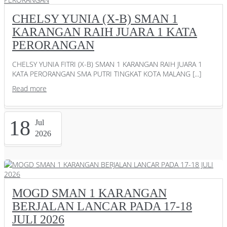
CHELSY YUNIA (X-B) SMAN 1
KARANGAN RAIH JUARA 1 KATA
PERORANGAN
CHELSY YUNIA FITRI (X-B) SMAN 1 KARANGAN RAIH JUARA 1
KATA PERORANGAN SMA PUTRI TINGKAT KOTA MALANG [...]
Read more
18
Jul
2026
MOGD SMAN 1 KARANGAN
BERJALAN LANCAR PADA 17-18
JULI 2026