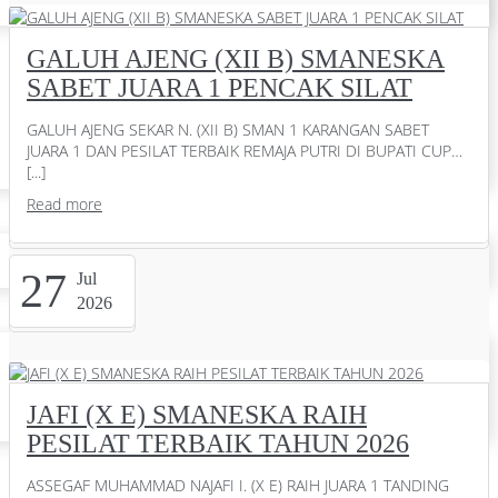
GALUH AJENG (XII B) SMANESKA
SABET JUARA 1 PENCAK SILAT
GALUH AJENG SEKAR N. (XII B) SMAN 1 KARANGAN SABET
JUARA 1 DAN PESILAT TERBAIK REMAJA PUTRI DI BUPATI CUP…
[...]
Read more
27
Jul
2026
JAFI (X E) SMANESKA RAIH
PESILAT TERBAIK TAHUN 2026
ASSEGAF MUHAMMAD NAJAFI I. (X E) RAIH JUARA 1 TANDING