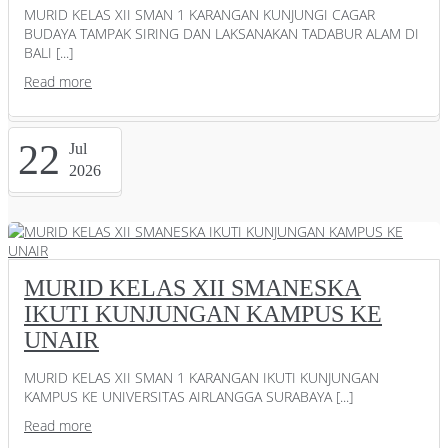
MURID KELAS XII SMAN 1 KARANGAN KUNJUNGI CAGAR
BUDAYA TAMPAK SIRING DAN LAKSANAKAN TADABUR ALAM DI
BALI [...]
Read more
22
Jul
2026
MURID KELAS XII SMANESKA
IKUTI KUNJUNGAN KAMPUS KE
UNAIR
MURID KELAS XII SMAN 1 KARANGAN IKUTI KUNJUNGAN
KAMPUS KE UNIVERSITAS AIRLANGGA SURABAYA [...]
Read more