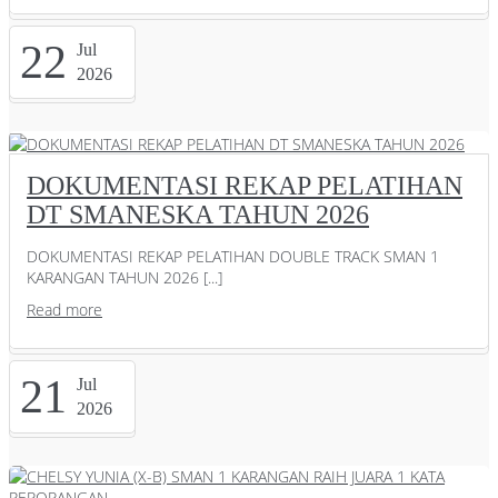
22
Jul
2026
DOKUMENTASI REKAP PELATIHAN
DT SMANESKA TAHUN 2026
DOKUMENTASI REKAP PELATIHAN DOUBLE TRACK SMAN 1
KARANGAN TAHUN 2026 [...]
Read more
21
Jul
2026