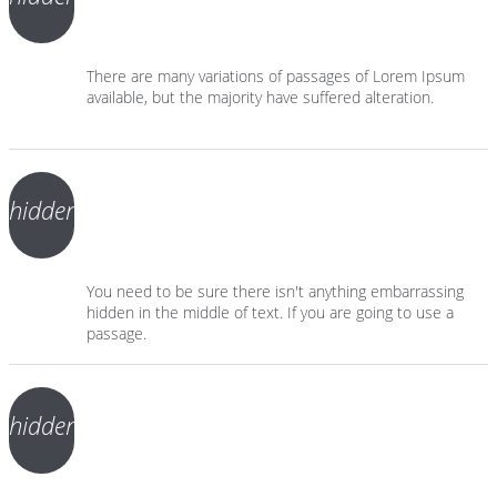
There are many variations of passages of Lorem Ipsum
available, but the majority have suffered alteration.
hidden
You need to be sure there isn't anything embarrassing
hidden in the middle of text. If you are going to use a
passage.
hidden