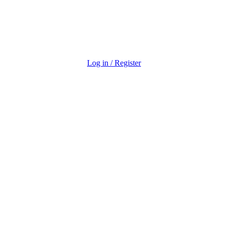
Log in / Register