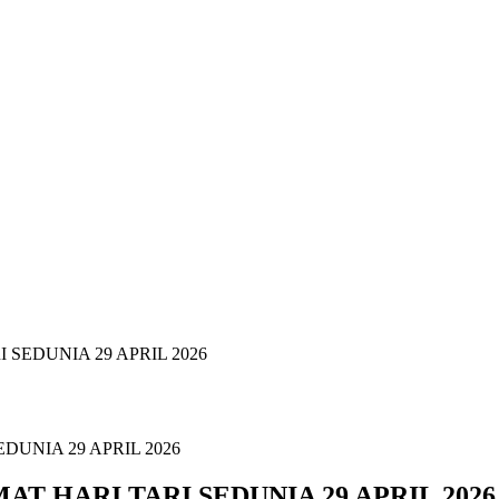
EDUNIA 29 APRIL 2026
 HARI TARI SEDUNIA 29 APRIL 2026