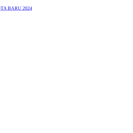
TA BARU 2024