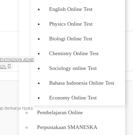
English Online Test
Physics Online Test
Biologi Online Test
Chemistry Online Test
ENTINGNYA ADAB
025
Sociology online Test
Bahasa Indonesia Online Test
Economy Online Test
p Berkarya Nyata.
Pembelajaran Online
Perpustakaan SMANESKA