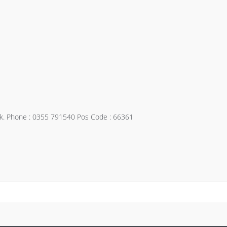
lek. Phone : 0355 791540 Pos Code : 66361