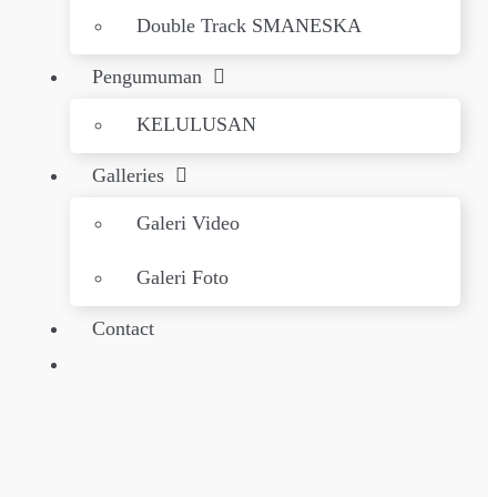
Double Track SMANESKA
Pengumuman
KELULUSAN
Galleries
Galeri Video
Galeri Foto
Contact