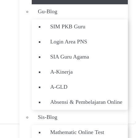
Gu-Blog
SIM PKB Guru
Login Area PNS
SIA Guru Agama
A-Kinerja
A-GLD
Absensi & Pembelajaran Online
Sis-Blog
Mathematic Online Test