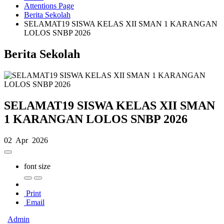
Attentions Page
Berita Sekolah
SELAMAT19 SISWA KELAS XII SMAN 1 KARANGAN
LOLOS SNBP 2026
Berita Sekolah
SELAMAT19 SISWA KELAS XII SMAN
1 KARANGAN LOLOS SNBP 2026
02 Apr 2026
font size
Print
Email
Admin