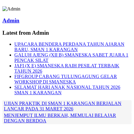
Admin
Latest from Admin
UPACARA BENDERA PERDANA TAHUN AJARAN
BARU, SMAN 1 KARANGAN
GALUH AJENG (XII B) SMANESKA SABET JUARA 1
PENCAK SILAT
JAFI (X E) SMANESKA RAIH PESILAT TERBAIK
TAHUN 2026
FIFGROUP CABANG TULUNGAGUNG GELAR
WORKSHOP DI SMANESKA
SELAMAT HARI ANAK NASIONAL TAHUN 2026
SMAN 1 KARANGAN
UJIAN PRAKTIK DI SMAN 1 KARANGAN BERJALAN
LANCAR PADA 31 MARET 2026
MENJEMPUT ILMU BERKAH, MEMULAI BELAJAR
DENGAN BERDOA