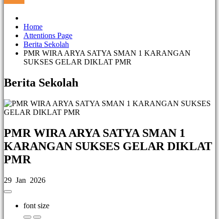
Home
Attentions Page
Berita Sekolah
PMR WIRA ARYA SATYA SMAN 1 KARANGAN
SUKSES GELAR DIKLAT PMR
Berita Sekolah
PMR WIRA ARYA SATYA SMAN 1
KARANGAN SUKSES GELAR DIKLAT
PMR
29 Jan 2026
font size