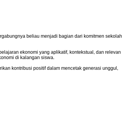
rgabungnya beliau menjadi bagian dari komitmen sekolah
ajaran ekonomi yang aplikatif, kontekstual, dan relevan
konomi di kalangan siswa.
n kontribusi positif dalam mencetak generasi unggul,