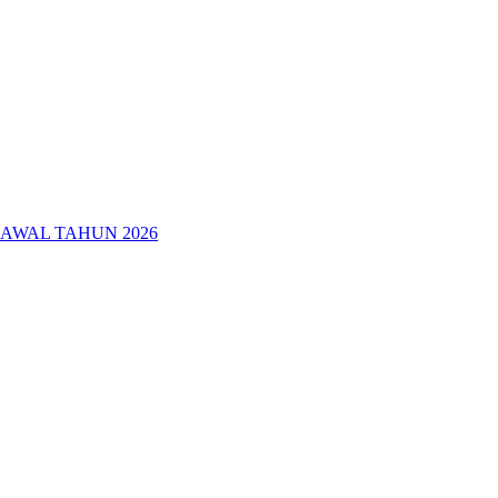
AWAL TAHUN 2026