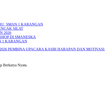
RU, SMAN 1 KARANGAN
ENCAK SILAT
N 2026
HOP DI SMANESKA
N 1 KARANGAN
2026
PEMBINA UPACARA KASIH HARAPAN DAN MOTIVASI 
 Berkarya Nyata.