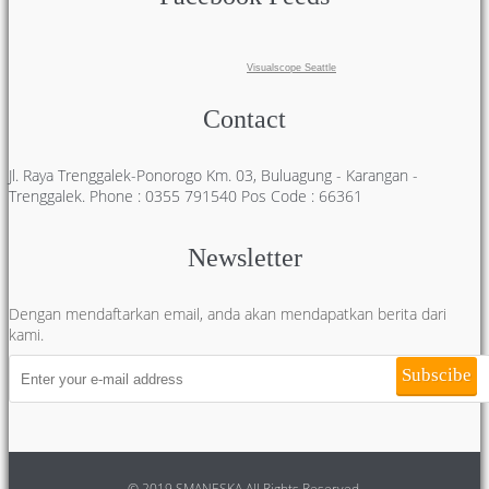
Visualscope Seattle
Contact
Jl. Raya Trenggalek-Ponorogo Km. 03, Buluagung - Karangan -
Trenggalek. Phone : 0355 791540 Pos Code : 66361
Newsletter
Dengan mendaftarkan email, anda akan mendapatkan berita dari
kami.
Subscibe
© 2019 SMANESKA All Rights Reserved.