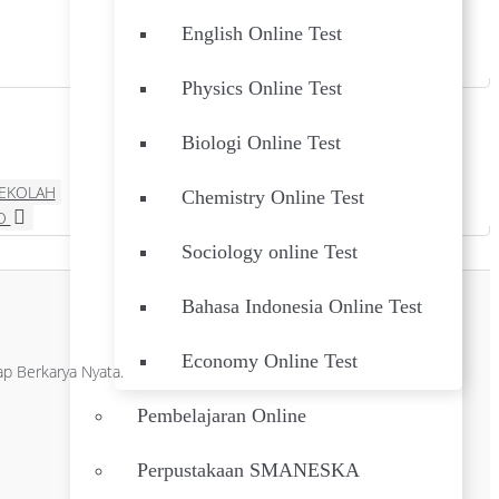
English Online Test
Physics Online Test
Biologi Online Test
SEKOLAH
Chemistry Online Test
YO
Sociology online Test
Bahasa Indonesia Online Test
Economy Online Test
p Berkarya Nyata.
Pembelajaran Online
Perpustakaan SMANESKA