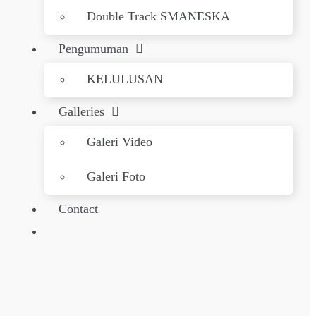
Double Track SMANESKA
Pengumuman
KELULUSAN
Galleries
Galeri Video
Galeri Foto
Contact