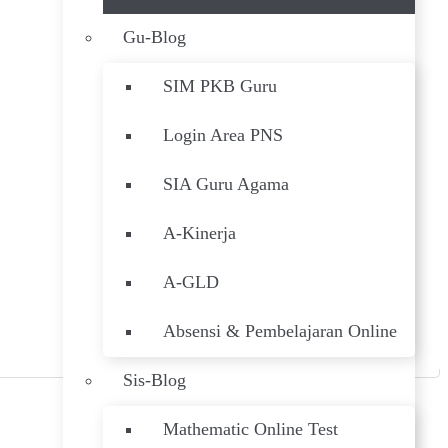
Gu-Blog
SIM PKB Guru
Login Area PNS
SIA Guru Agama
A-Kinerja
A-GLD
Absensi & Pembelajaran Online
Sis-Blog
Mathematic Online Test