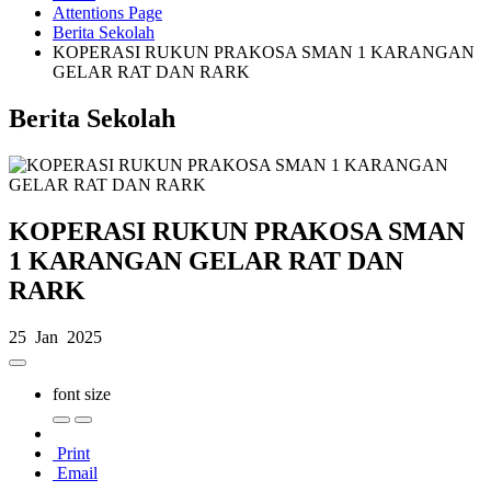
Attentions Page
Berita Sekolah
KOPERASI RUKUN PRAKOSA SMAN 1 KARANGAN
GELAR RAT DAN RARK
Berita Sekolah
KOPERASI RUKUN PRAKOSA SMAN
1 KARANGAN GELAR RAT DAN
RARK
25 Jan 2025
font size
Print
Email