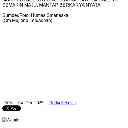
SEMAKIN MAJU, MANTAP BERKARYA NYATA
Sumber/Foto: Humas Smaneska
(Om Mujiono Leo/admin)
9516,
04 Feb 2025 ,
Berita Sekolah