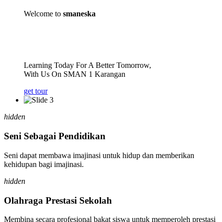
Welcome to
smaneska
Learning Today For A Better Tomorrow,
With Us On SMAN 1 Karangan
get tour
hidden
Seni Sebagai Pendidikan
Seni dapat membawa imajinasi untuk hidup dan memberikan
kehidupan bagi imajinasi.
hidden
Olahraga Prestasi Sekolah
Membina secara profesional bakat siswa untuk memperoleh prestasi