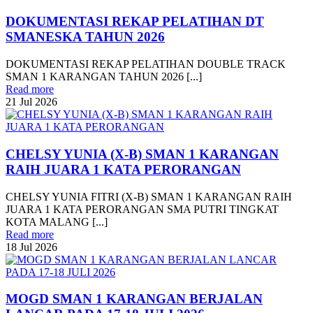
DOKUMENTASI REKAP PELATIHAN DT
SMANESKA TAHUN 2026
DOKUMENTASI REKAP PELATIHAN DOUBLE TRACK
SMAN 1 KARANGAN TAHUN 2026 [...]
Read more
21
Jul
2026
CHELSY YUNIA (X-B) SMAN 1 KARANGAN
RAIH JUARA 1 KATA PERORANGAN
CHELSY YUNIA FITRI (X-B) SMAN 1 KARANGAN RAIH
JUARA 1 KATA PERORANGAN SMA PUTRI TINGKAT
KOTA MALANG [...]
Read more
18
Jul
2026
MOGD SMAN 1 KARANGAN BERJALAN