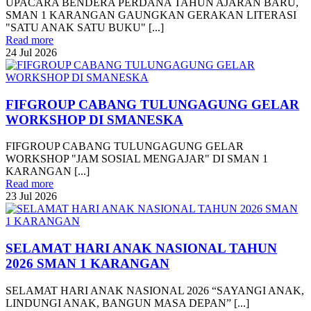
UPACARA BENDERA PERDANA TAHUN AJARAN BARU,
SMAN 1 KARANGAN GAUNGKAN GERAKAN LITERASI
"SATU ANAK SATU BUKU" [...]
Read more
24
Jul
2026
FIFGROUP CABANG TULUNGAGUNG GELAR
WORKSHOP DI SMANESKA
FIFGROUP CABANG TULUNGAGUNG GELAR
WORKSHOP "JAM SOSIAL MENGAJAR" DI SMAN 1
KARANGAN [...]
Read more
23
Jul
2026
SELAMAT HARI ANAK NASIONAL TAHUN
2026 SMAN 1 KARANGAN
SELAMAT HARI ANAK NASIONAL 2026 “SAYANGI ANAK,
LINDUNGI ANAK, BANGUN MASA DEPAN” [...]