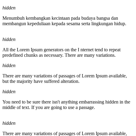
hidden
Menumbuh kembangkan kecintaan pada budaya bangsa dan
membangun kepeduliaan kepada sesama serta lingkungan hidup.
hidden
All the Lorem Ipsum generators on the I nternet tend to repeat
predefined chunks as necessary. There are many variations.
hidden
There are many variations of passages of Lorem Ipsum available,
but the majority have suffered alteration.
hidden
You need to be sure there isn't anything embarrassing hidden in the
middle of text. If you are going to use a passage.
hidden
There are many variations of passages of Lorem Ipsum available,