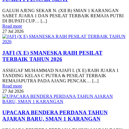
GALUH AJENG SEKAR N. (XII B) SMAN 1 KARANGAN
SABET JUARA 1 DAN PESILAT TERBAIK REMAJA PUTRI
DI BUPATI CUP… [...]
Read more
27
Jul
2026
JAFI (X E) SMANESKA RAIH PESILAT
TERBAIK TAHUN 2026
ASSEGAF MUHAMMAD NAJAFI I. (X E) RAIH JUARA 1
TANDING KELAS C PUTRA & PESILAT TERBAIK
REMAJAPUTRA PADA AJANG PENCAK… [...]
Read more
27
Jul
2026
UPACARA BENDERA PERDANA TAHUN
AJARAN BARU, SMAN 1 KARANGAN