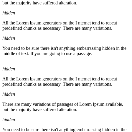
but the majority have suffered alteration.
hidden
All the Lorem Ipsum generators on the I nternet tend to repeat
predefined chunks as necessary. There are many variations.
hidden
You need to be sure there isn't anything embarrassing hidden in the
middle of text. If you are going to use a passage.
hidden
All the Lorem Ipsum generators on the I nternet tend to repeat
predefined chunks as necessary. There are many variations.
hidden
There are many variations of passages of Lorem Ipsum available,
but the majority have suffered alteration.
hidden
You need to be sure there isn't anything embarrassing hidden in the