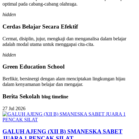
optimal pada cabang-cabang olahraga.
hidden
Cerdas Belajar Secara Efektif
Cermat, disiplin, jujur, mengkaji dan menganalisa dalam belajar
adalah modal utama untuk menggapai cita-cita.
hidden
Green Education School
Berfikir, bersinergi dengan alam menciptakan lingkungan hijau
dalam kenyamanan belajar dan mengajar.
Berita Sekolah
blog timeline
27
Jul
2026
GALUH AJENG (XII B) SMANESKA SABET
JUARA 1 PENCAK SILAT