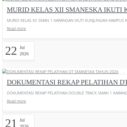
MURID KELAS XII SMANESKA IKUTI
MURID KELAS XII SMAN 1 KARANGAN IKUTI KUNJUNGAN KAMPUS KE
Read more
22
Jul
2026
DOKUMENTASI REKAP PELATIHAN DT
DOKUMENTASI REKAP PELATIHAN DOUBLE TRACK SMAN 1 KARANGAN
Read more
21
Jul
2026