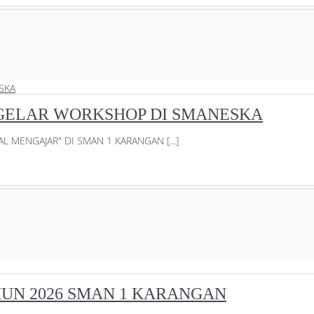
GELAR WORKSHOP DI SMANESKA
MENGAJAR" DI SMAN 1 KARANGAN [...]
UN 2026 SMAN 1 KARANGAN