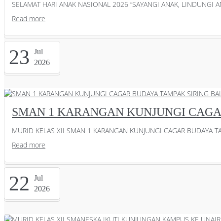
SELAMAT HARI ANAK NASIONAL 2026 “SAYANGI ANAK, LINDUNGI AN
Read more
23
Jul
2026
SMAN 1 KARANGAN KUNJUNGI CAGAR
MURID KELAS XII SMAN 1 KARANGAN KUNJUNGI CAGAR BUDAYA TAM
Read more
22
Jul
2026