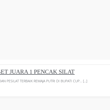
ET JUARA 1 PENCAK SILAT
AN PESILAT TERBAIK REMAJA PUTRI DI BUPATI CUP… [...]