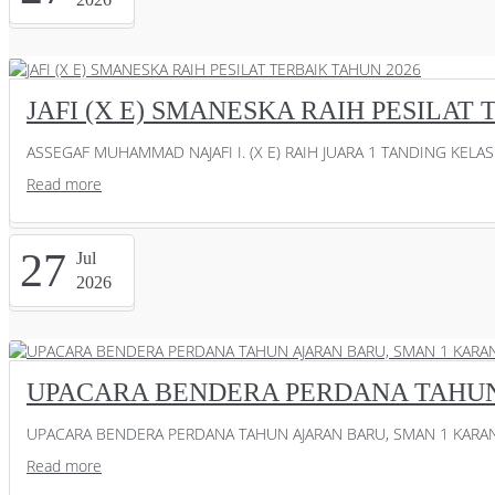
JAFI (X E) SMANESKA RAIH PESILAT
ASSEGAF MUHAMMAD NAJAFI I. (X E) RAIH JUARA 1 TANDING KELAS
Read more
27
Jul
2026
UPACARA BENDERA PERDANA TAHUN
UPACARA BENDERA PERDANA TAHUN AJARAN BARU, SMAN 1 KARANG
Read more