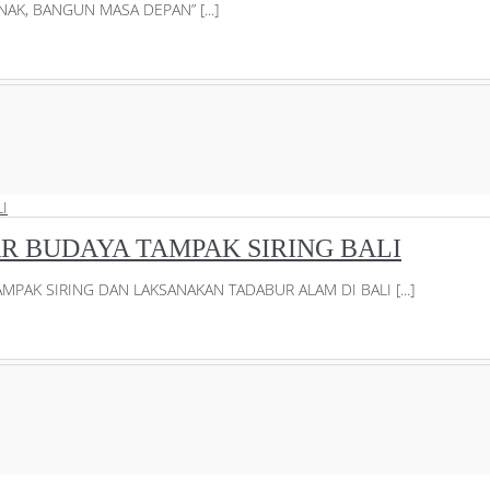
AK, BANGUN MASA DEPAN” [...]
 BUDAYA TAMPAK SIRING BALI
PAK SIRING DAN LAKSANAKAN TADABUR ALAM DI BALI [...]