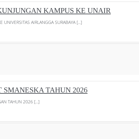
 KUNJUNGAN KAMPUS KE UNAIR
 UNIVERSITAS AIRLANGGA SURABAYA [...]
 SMANESKA TAHUN 2026
 TAHUN 2026 [...]