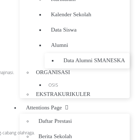
Kalender Sekolah
Data Siswa
Alumni
Data Alumni SMANESKA
ORGANISASI
jinasi.
OSIS
EKSTRAKURIKULER
Attentions Page
Daftar Prestasi
-cabang olahraga.
Berita Sekolah