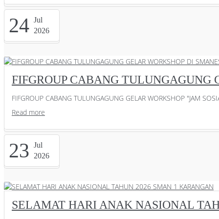
24
Jul
2026
FIFGROUP CABANG TULUNGAGUNG 
FIFGROUP CABANG TULUNGAGUNG GELAR WORKSHOP "JAM SOSIAL 
Read more
23
Jul
2026
SELAMAT HARI ANAK NASIONAL TAH