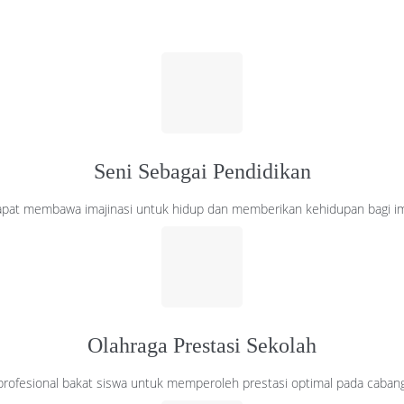
Seni Sebagai Pendidikan
apat membawa imajinasi untuk hidup dan memberikan kehidupan bagi ima
Olahraga Prestasi Sekolah
rofesional bakat siswa untuk memperoleh prestasi optimal pada cabang