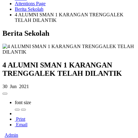
Attentions Page
Berita Sekolah
4 ALUMNI SMAN 1 KARANGAN TRENGGALEK
TELAH DILANTIK
Berita Sekolah
4 ALUMNI SMAN 1 KARANGAN
TRENGGALEK TELAH DILANTIK
30 Jun 2021
font size
Print
Email
Admin