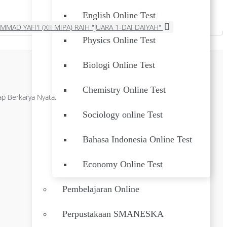
English Online Test
MAD YAFI'I (XII MIPA) RAIH "JUARA 1-DAI DAIYAH"
Physics Online Test
Biologi Online Test
Chemistry Online Test
p Berkarya Nyata.
Sociology online Test
Bahasa Indonesia Online Test
Economy Online Test
Pembelajaran Online
Perpustakaan SMANESKA