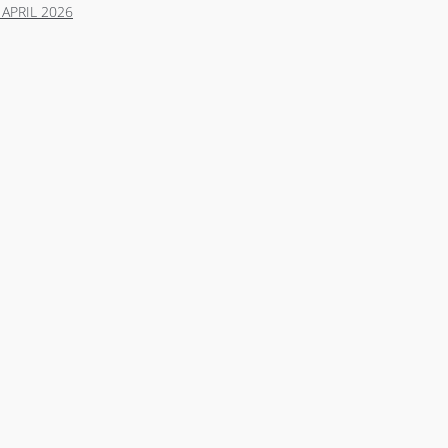
APRIL 2026