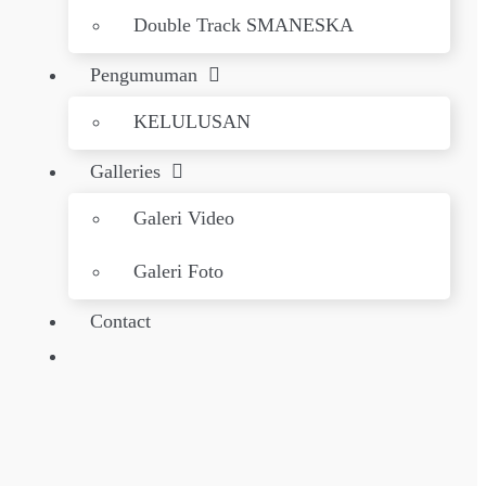
Double Track SMANESKA
Pengumuman
KELULUSAN
Galleries
Galeri Video
Galeri Foto
Contact