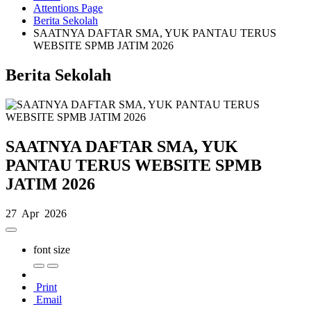
Attentions Page
Berita Sekolah
SAATNYA DAFTAR SMA, YUK PANTAU TERUS
WEBSITE SPMB JATIM 2026
Berita Sekolah
SAATNYA DAFTAR SMA, YUK
PANTAU TERUS WEBSITE SPMB
JATIM 2026
27 Apr 2026
font size
Print
Email