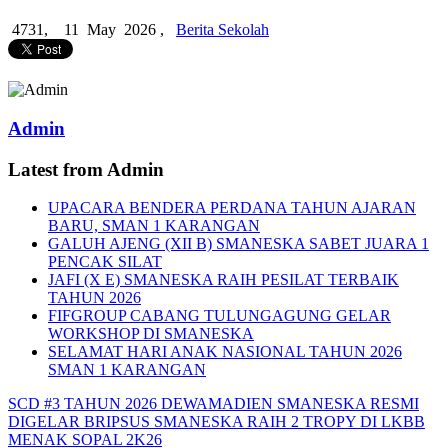
4731,
11 May 2026 ,
Berita Sekolah
Admin
Latest from Admin
UPACARA BENDERA PERDANA TAHUN AJARAN
BARU, SMAN 1 KARANGAN
GALUH AJENG (XII B) SMANESKA SABET JUARA 1
PENCAK SILAT
JAFI (X E) SMANESKA RAIH PESILAT TERBAIK
TAHUN 2026
FIFGROUP CABANG TULUNGAGUNG GELAR
WORKSHOP DI SMANESKA
SELAMAT HARI ANAK NASIONAL TAHUN 2026
SMAN 1 KARANGAN
SCD #3 TAHUN 2026 DEWAMADIEN SMANESKA RESMI
DIGELAR
BRIPSUS SMANESKA RAIH 2 TROPY DI LKBB
MENAK SOPAL 2K26