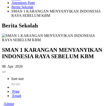
Attentions Page
Berita Sekolah
SMAN 1 KARANGAN MENYANYIKAN INDONESIA
RAYA SEBELUM KBM
Berita Sekolah
SMAN 1 KARANGAN MENYANYIKAN
INDONESIA RAYA SEBELUM KBM
08 Apr 2026
font size
Print
Email
Admin