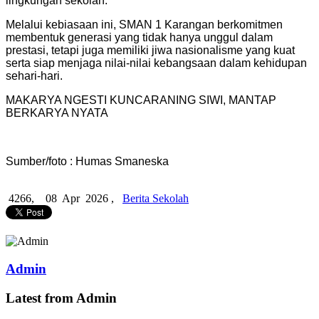
lingkungan sekolah.
Melalui kebiasaan ini, SMAN 1 Karangan berkomitmen
membentuk generasi yang tidak hanya unggul dalam
prestasi, tetapi juga memiliki jiwa nasionalisme yang kuat
serta siap menjaga nilai-nilai kebangsaan dalam kehidupan
sehari-hari.
MAKARYA NGESTI KUNCARANING SIWI, MANTAP
BERKARYA NYATA
Sumber/foto : Humas Smaneska
4266,
08 Apr 2026 ,
Berita Sekolah
Admin
Latest from Admin