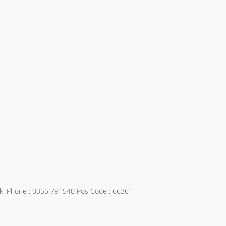
lek. Phone : 0355 791540 Pos Code : 66361