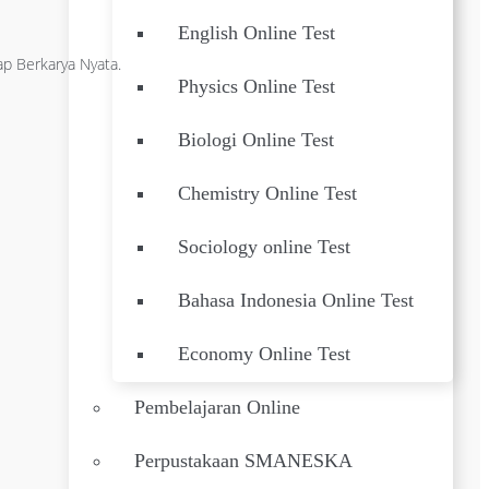
English Online Test
p Berkarya Nyata.
Physics Online Test
Biologi Online Test
Chemistry Online Test
Sociology online Test
Bahasa Indonesia Online Test
Economy Online Test
Pembelajaran Online
Perpustakaan SMANESKA