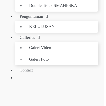
Double Track SMANESKA
Pengumuman
KELULUSAN
Galleries
Galeri Video
Galeri Foto
Contact