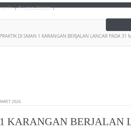
nggalek
Log in / Register
 PRAKTIK DI SMAN 1 KARANGAN BERJALAN LANCAR PADA 31 
N 1 KARANGAN BERJALAN 