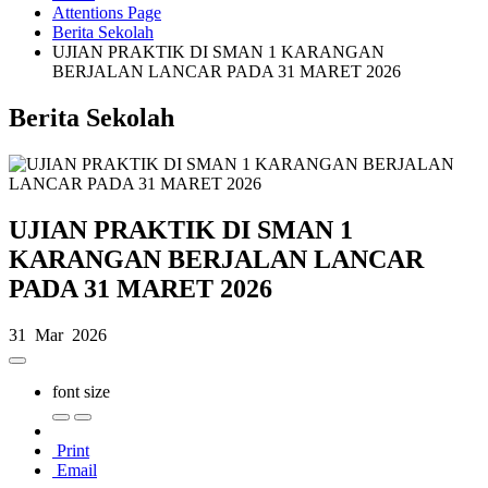
Attentions Page
Berita Sekolah
UJIAN PRAKTIK DI SMAN 1 KARANGAN
BERJALAN LANCAR PADA 31 MARET 2026
Berita Sekolah
UJIAN PRAKTIK DI SMAN 1
KARANGAN BERJALAN LANCAR
PADA 31 MARET 2026
31 Mar 2026
font size
Print
Email