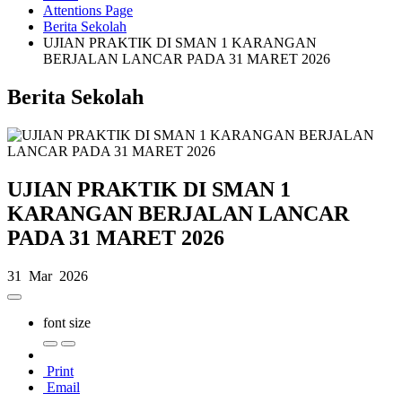
Attentions Page
Berita Sekolah
UJIAN PRAKTIK DI SMAN 1 KARANGAN
BERJALAN LANCAR PADA 31 MARET 2026
Berita Sekolah
UJIAN PRAKTIK DI SMAN 1
KARANGAN BERJALAN LANCAR
PADA 31 MARET 2026
31 Mar 2026
font size
Print
Email