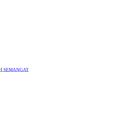
H SEMANGAT