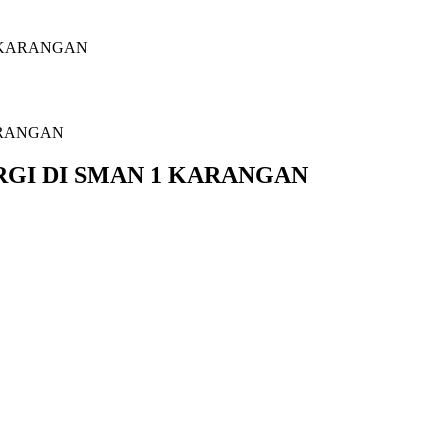
 KARANGAN
GI DI SMAN 1 KARANGAN