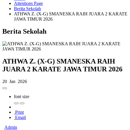
Attentions Page
Berita Sekolah
ATHWA Z. (X-G) SMANESKA RAIH JUARA 2 KARATE
JAWA TIMUR 2026
Berita Sekolah
ATHWA Z. (X-G) SMANESKA RAIH
JUARA 2 KARATE JAWA TIMUR 2026
20 Jan 2026
font size
Print
Email
Admin