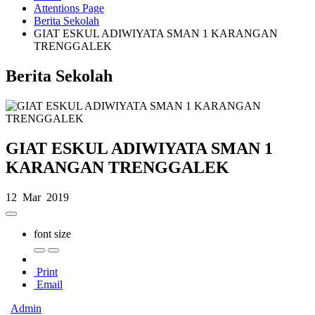
Attentions Page
Berita Sekolah
GIAT ESKUL ADIWIYATA SMAN 1 KARANGAN
TRENGGALEK
Berita Sekolah
GIAT ESKUL ADIWIYATA SMAN 1
KARANGAN TRENGGALEK
12 Mar 2019
font size
Print
Email
Admin