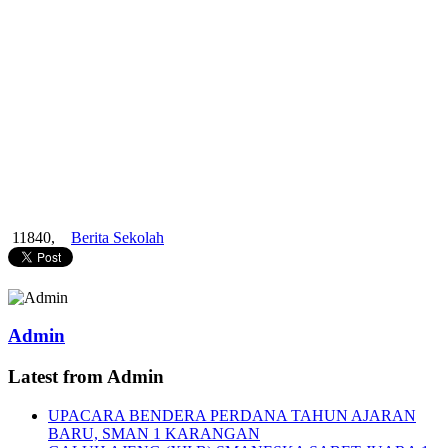
11840,
Berita Sekolah
Admin
Latest from Admin
UPACARA BENDERA PERDANA TAHUN AJARAN
BARU, SMAN 1 KARANGAN