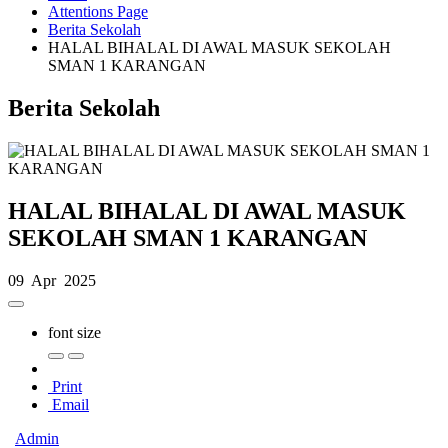
Attentions Page
Berita Sekolah
HALAL BIHALAL DI AWAL MASUK SEKOLAH
SMAN 1 KARANGAN
Berita Sekolah
HALAL BIHALAL DI AWAL MASUK
SEKOLAH SMAN 1 KARANGAN
09 Apr 2025
font size
Print
Email
Admin