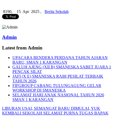
8190,
15 Apr 2025 ,
Berita Sekolah
Admin
Latest from Admin
UPACARA BENDERA PERDANA TAHUN AJARAN
BARU, SMAN 1 KARANGAN
GALUH AJENG (XII B) SMANESKA SABET JUARA 1
PENCAK SILAT
JAFI (X E) SMANESKA RAIH PESILAT TERBAIK
TAHUN 2026
FIFGROUP CABANG TULUNGAGUNG GELAR
WORKSHOP DI SMANESKA
SELAMAT HARI ANAK NASIONAL TAHUN 2026
SMAN 1 KARANGAN
LIBURAN USAI, SEMANGAT BARU DIMULAI, YUK
KEMBALI SEKOLAH
SELAMAT PURNA TUGAS BAPAK