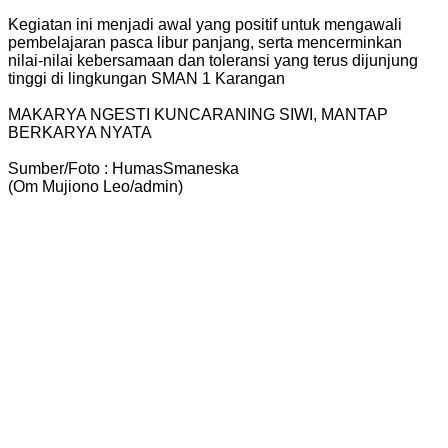
Kegiatan ini menjadi awal yang positif untuk mengawali
pembelajaran pasca libur panjang, serta mencerminkan
nilai-nilai kebersamaan dan toleransi yang terus dijunjung
tinggi di lingkungan SMAN 1 Karangan
MAKARYA NGESTI KUNCARANING SIWI, MANTAP
BERKARYA NYATA
Sumber/Foto : HumasSmaneska
(Om Mujiono Leo/admin)