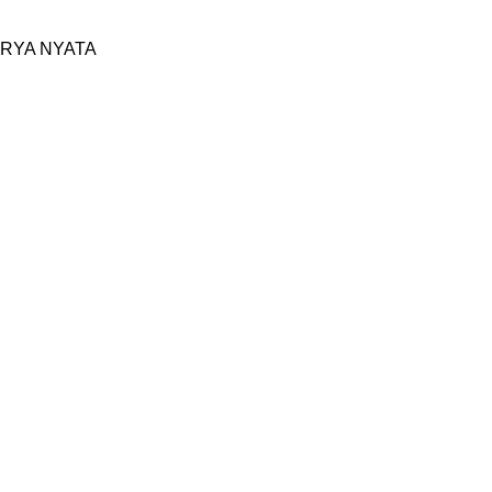
RYA NYATA