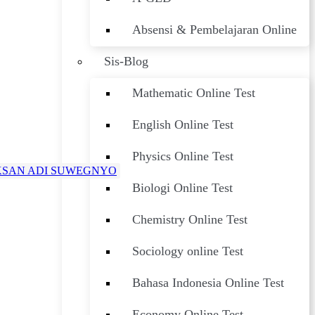
Absensi & Pembelajaran Online
Sis-Blog
Mathematic Online Test
English Online Test
Physics Online Test
KSAN ADI SUWEGNYO
Biologi Online Test
Chemistry Online Test
Sociology online Test
Bahasa Indonesia Online Test
Economy Online Test