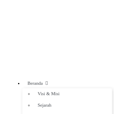
Beranda
Visi & Misi
Sejarah