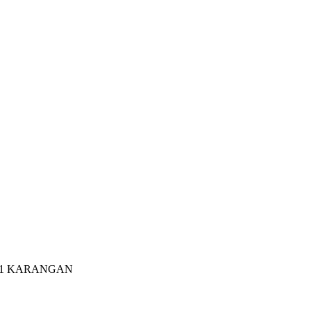
 1 KARANGAN