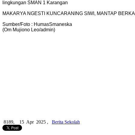
lingkungan SMAN 1 Karangan
MAKARYA NGESTI KUNCARANING SIWI, MANTAP BERKA
Sumber/Foto : HumasSmaneska
(Om Mujiono Leo/admin)
8189,
15 Apr 2025 ,
Berita Sekolah