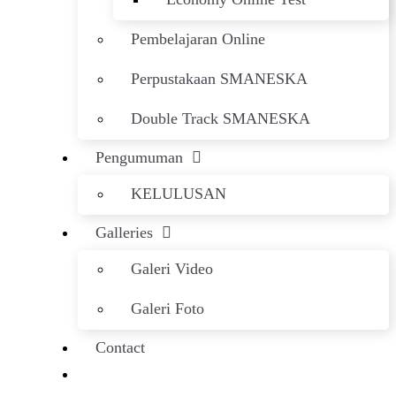
Pembelajaran Online
Perpustakaan SMANESKA
Double Track SMANESKA
Pengumuman
KELULUSAN
Galleries
Galeri Video
Galeri Foto
Contact