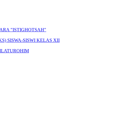
ARA "ISTIGHOTSAH"
 SISWA-SISWI KELAS XII
ILATUROHIM