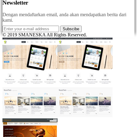
Newsletter
Dengan mendaftarkan email, anda akan mendapatkan berita dari
kami.
Subscibe
© 2019 SMANESKA All Rights Reserved.