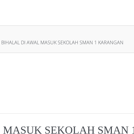
 BIHALAL DI AWAL MASUK SEKOLAH SMAN 1 KARANGAN
L MASUK SEKOLAH SMAN