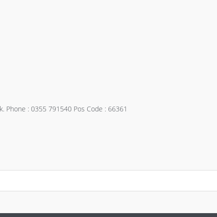
lek. Phone : 0355 791540 Pos Code : 66361