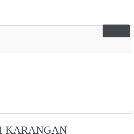
 1 KARANGAN