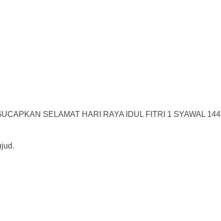
APKAN SELAMAT HARI RAYA IDUL FITRI 1 SYAWAL 144
jud.