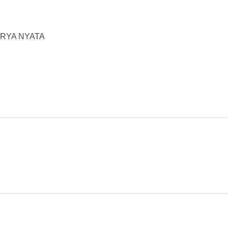
RYA NYATA