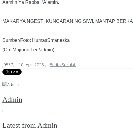
Aamiin Ya Rabbal ‘Alamin.
MAKARYA NGESTI KUNCARANING SIWI, MANTAP BERKA
Sumber/Foto: HumasSmaneska
(Om Mujiono Leo/admin)
9537,
10 Apr 2025 ,
Berita Sekolah
Admin
Latest from Admin