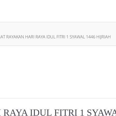
AT RAYAKAN HARI RAYA IDUL FITRI 1 SYAWAL 1446 HIJRIAH
AYA IDUL FITRI 1 SYAWA