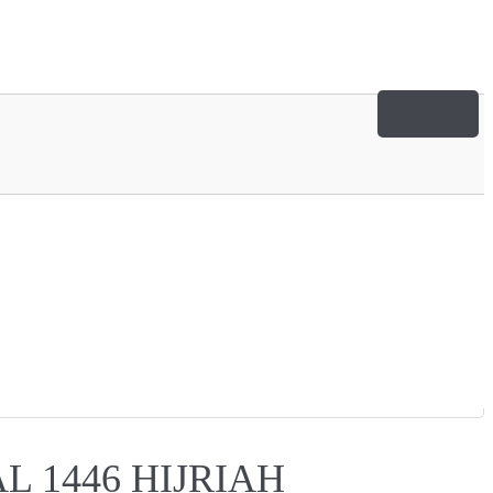
L 1446 HIJRIAH