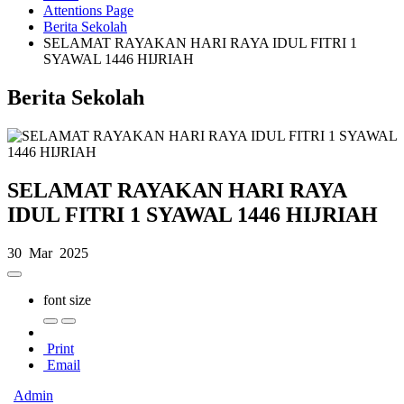
Attentions Page
Berita Sekolah
SELAMAT RAYAKAN HARI RAYA IDUL FITRI 1
SYAWAL 1446 HIJRIAH
Berita Sekolah
SELAMAT RAYAKAN HARI RAYA
IDUL FITRI 1 SYAWAL 1446 HIJRIAH
30 Mar 2025
font size
Print
Email
Admin