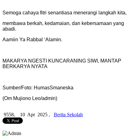
Semoga cahaya fitri senantiasa menerangi langkah kita,
membawa berkah, kedamaian, dan kebersamaan yang
abadi.
Aamiin Ya Rabbal ‘Alamin.
MAKARYA NGESTI KUNCARANING SIWI, MANTAP
BERKARYA NYATA
Sumber/Foto: HumasSmaneska
(Om Mujiono Leo/admin)
9558,
10 Apr 2025 ,
Berita Sekolah