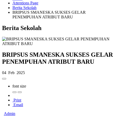
Attentions Page
Berita Sekolah
BRIPSUS SMANESKA SUKSES GELAR
PENEMPUHAN ATRIBUT BARU
Berita Sekolah
BRIPSUS SMANESKA SUKSES GELAR
PENEMPUHAN ATRIBUT BARU
04 Feb 2025
font size
Print
Email
Admin