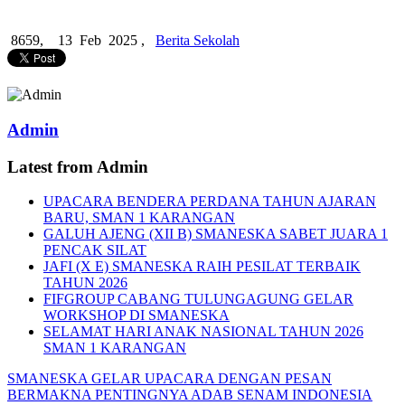
8659,
13 Feb 2025 ,
Berita Sekolah
Admin
Latest from Admin
UPACARA BENDERA PERDANA TAHUN AJARAN
BARU, SMAN 1 KARANGAN
GALUH AJENG (XII B) SMANESKA SABET JUARA 1
PENCAK SILAT
JAFI (X E) SMANESKA RAIH PESILAT TERBAIK
TAHUN 2026
FIFGROUP CABANG TULUNGAGUNG GELAR
WORKSHOP DI SMANESKA
SELAMAT HARI ANAK NASIONAL TAHUN 2026
SMAN 1 KARANGAN
SMANESKA GELAR UPACARA DENGAN PESAN
BERMAKNA PENTINGNYA ADAB
SENAM INDONESIA