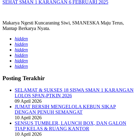
SEHAT SMAN 1 KARANGAN 6 FEBRUARI 2025
Makarya Ngesti Kuncaraning Siwi, SMANESKA Maju Terus,
Mantap Berkarya Nyata.
hidden
hidden
hidden
hidden
hidden
hidden
Posting Terakhir
SELAMAT & SUKSES 18 SISWA SMAN 1 KARANGAN
LOLOS SPAN-PTKIN 2026
09 April 2026
JUMAT BERSIH MENGELOLA KEBUN SIKAP
DENGAN PENUH SEMANGAT
10 April 2026
SENSUS TUMBLER, LAUNCH BOX, DAN GALON
TIAP KELAS & RUANG KANTOR
10 April 2026