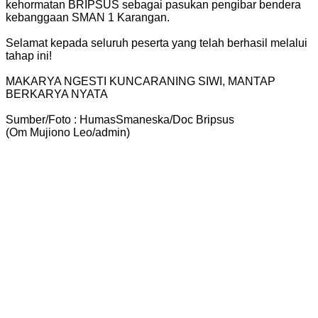
kehormatan BRIPSUS sebagai pasukan pengibar bendera
kebanggaan SMAN 1 Karangan.
Selamat kepada seluruh peserta yang telah berhasil melalui
tahap ini!
MAKARYA NGESTI KUNCARANING SIWI, MANTAP
BERKARYA NYATA
Sumber/Foto : HumasSmaneska/Doc Bripsus
(Om Mujiono Leo/admin)