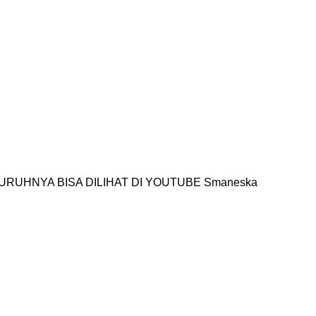
RUHNYA BISA DILIHAT DI YOUTUBE Smaneska