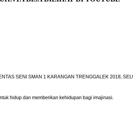
TAS SENI SMAN 1 KARANGAN TRENGGALEK 2018, SELU
ntuk hidup dan memberikan kehidupan bagi imajinasi.