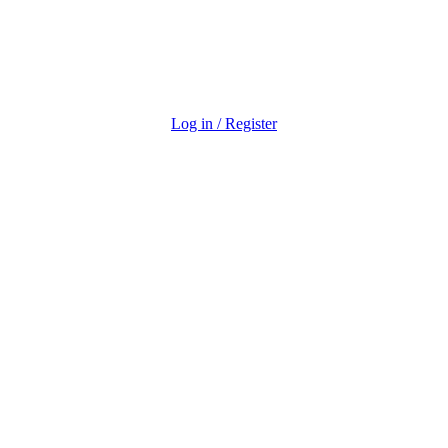
Log in / Register