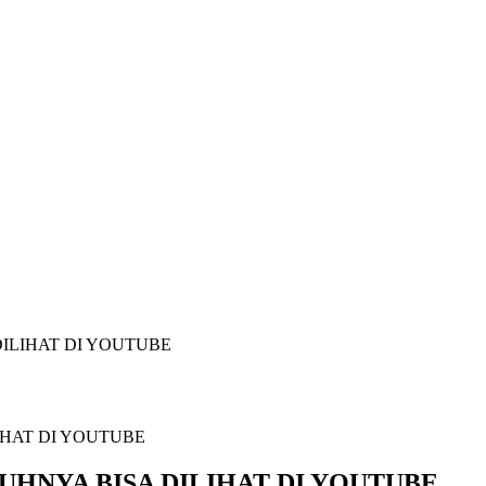
DILIHAT DI YOUTUBE
RUHNYA BISA DILIHAT DI YOUTUBE