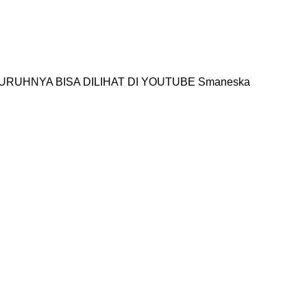
RUHNYA BISA DILIHAT DI YOUTUBE Smaneska