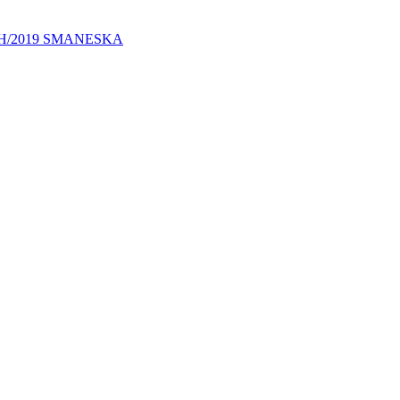
40H/2019 SMANESKA