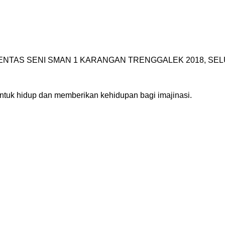
TAS SENI SMAN 1 KARANGAN TRENGGALEK 2018, SELU
ntuk hidup dan memberikan kehidupan bagi imajinasi.