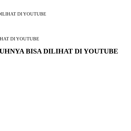
DILIHAT DI YOUTUBE
RUHNYA BISA DILIHAT DI YOUTUBE