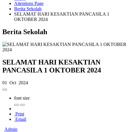
Attentions Page
Berita Sekolah
SELAMAT HARI KESAKTIAN PANCASILA 1
OKTOBER 2024
Berita Sekolah
SELAMAT HARI KESAKTIAN
PANCASILA 1 OKTOBER 2024
01 Oct 2024
font size
Print
Email
Admin