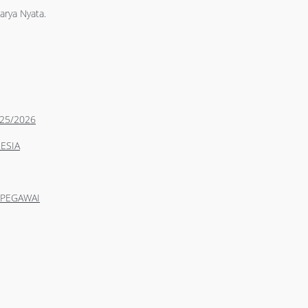
arya Nyata.
25/2026
ESIA
 PEGAWAI