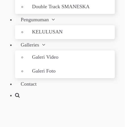
Double Track SMANESKA
Pengumuman
KELULUSAN
Galleries
Galeri Video
Galeri Foto
Contact