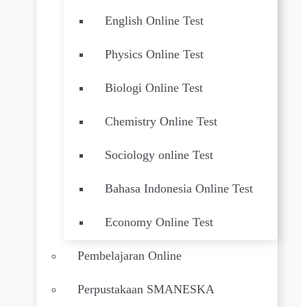
English Online Test
Physics Online Test
Biologi Online Test
Chemistry Online Test
Sociology online Test
Bahasa Indonesia Online Test
Economy Online Test
Pembelajaran Online
Perpustakaan SMANESKA