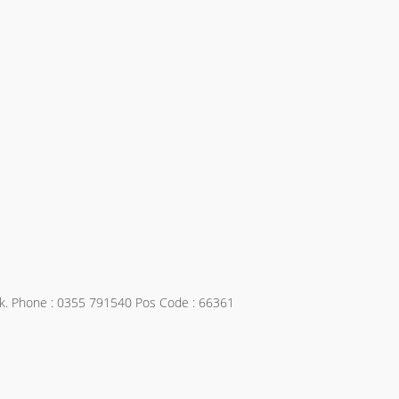
lek. Phone : 0355 791540 Pos Code : 66361