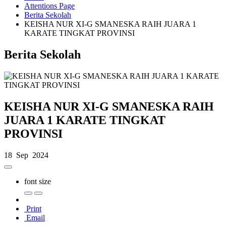
Attentions Page
Berita Sekolah
KEISHA NUR XI-G SMANESKA RAIH JUARA 1
KARATE TINGKAT PROVINSI
Berita Sekolah
KEISHA NUR XI-G SMANESKA RAIH
JUARA 1 KARATE TINGKAT
PROVINSI
18 Sep 2024
font size
Print
Email