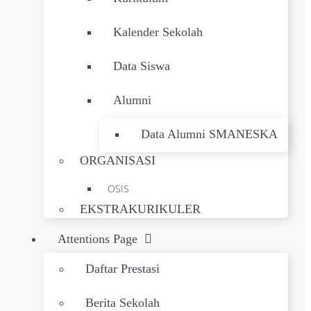
Kalender Sekolah
Data Siswa
Alumni
Data Alumni SMANESKA
ORGANISASI
OSIS
EKSTRAKURIKULER
Attentions Page
Daftar Prestasi
Berita Sekolah