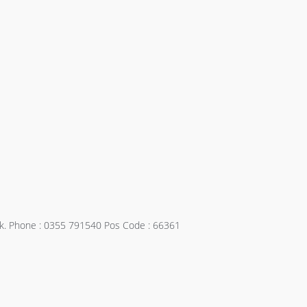
lek. Phone : 0355 791540 Pos Code : 66361