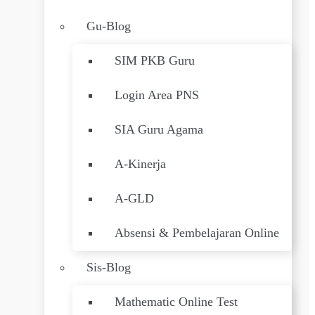
Gu-Blog
SIM PKB Guru
Login Area PNS
SIA Guru Agama
A-Kinerja
A-GLD
Absensi & Pembelajaran Online
Sis-Blog
Mathematic Online Test