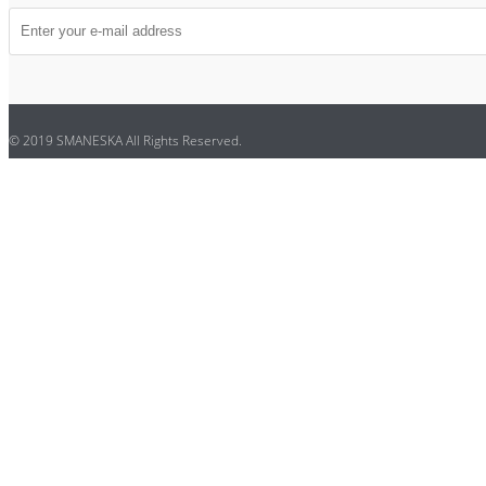
© 2019 SMANESKA All Rights Reserved.