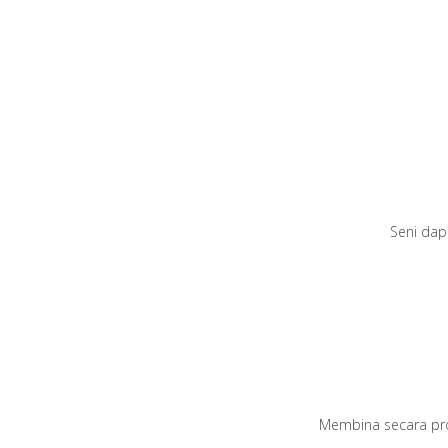
Seni dap
Membina secara pro