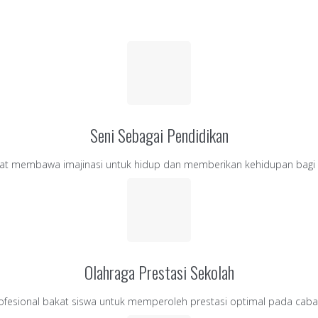
Seni Sebagai Pendidikan
at membawa imajinasi untuk hidup dan memberikan kehidupan bagi i
Olahraga Prestasi Sekolah
fesional bakat siswa untuk memperoleh prestasi optimal pada caba