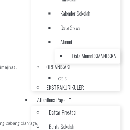
Kalender Sekolah
Data Siswa
Alumni
Data Alumni SMANESKA
ORGANISASI
majinasi.
OSIS
EKSTRAKURIKULER
Attentions Page
Daftar Prestasi
ng-cabang olahraga.
Berita Sekolah