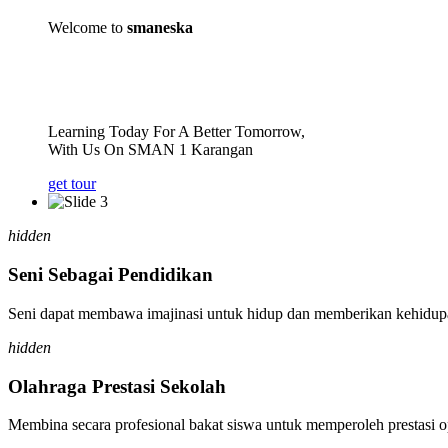
Welcome to
smaneska
Learning Today For A Better Tomorrow,
With Us On SMAN 1 Karangan
get tour
hidden
Seni Sebagai Pendidikan
Seni dapat membawa imajinasi untuk hidup dan memberikan kehidupa
hidden
Olahraga Prestasi Sekolah
Membina secara profesional bakat siswa untuk memperoleh prestasi o