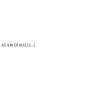
AM DI BALI [...]