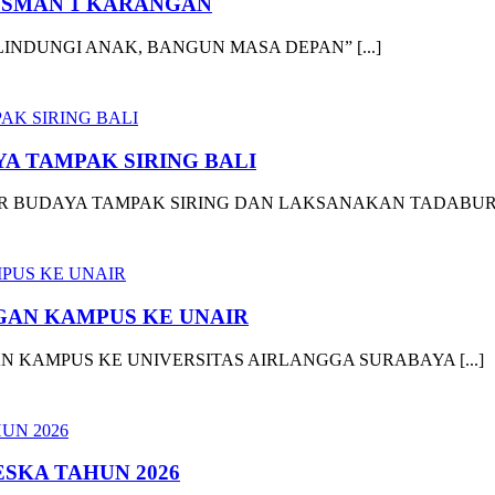
6 SMAN 1 KARANGAN
INDUNGI ANAK, BANGUN MASA DEPAN” [...]
A TAMPAK SIRING BALI
 BUDAYA TAMPAK SIRING DAN LAKSANAKAN TADABUR AL
GAN KAMPUS KE UNAIR
 KAMPUS KE UNIVERSITAS AIRLANGGA SURABAYA [...]
SKA TAHUN 2026