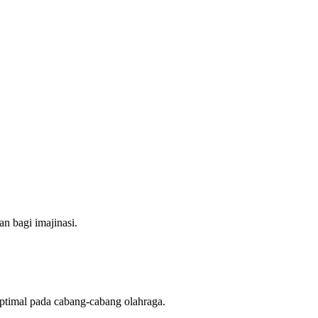
n bagi imajinasi.
ptimal pada cabang-cabang olahraga.