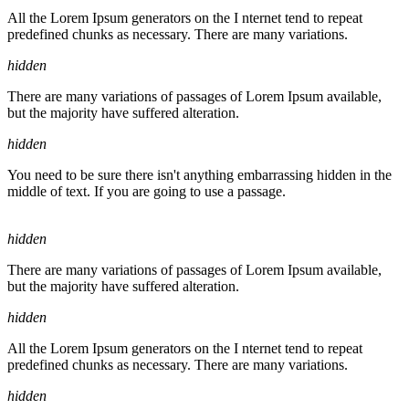
All the Lorem Ipsum generators on the I nternet tend to repeat
predefined chunks as necessary. There are many variations.
hidden
There are many variations of passages of Lorem Ipsum available,
but the majority have suffered alteration.
hidden
You need to be sure there isn't anything embarrassing hidden in the
middle of text. If you are going to use a passage.
hidden
There are many variations of passages of Lorem Ipsum available,
but the majority have suffered alteration.
hidden
All the Lorem Ipsum generators on the I nternet tend to repeat
predefined chunks as necessary. There are many variations.
hidden