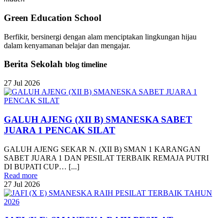
Green Education School
Berfikir, bersinergi dengan alam menciptakan lingkungan hijau
dalam kenyamanan belajar dan mengajar.
Berita Sekolah
blog timeline
27
Jul
2026
GALUH AJENG (XII B) SMANESKA SABET
JUARA 1 PENCAK SILAT
GALUH AJENG SEKAR N. (XII B) SMAN 1 KARANGAN
SABET JUARA 1 DAN PESILAT TERBAIK REMAJA PUTRI
DI BUPATI CUP… [...]
Read more
27
Jul
2026