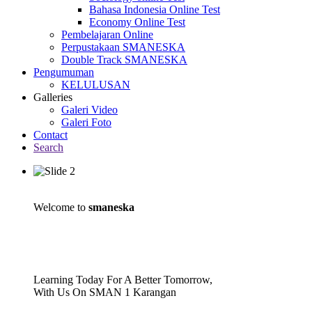
Bahasa Indonesia Online Test
Economy Online Test
Pembelajaran Online
Perpustakaan SMANESKA
Double Track SMANESKA
Pengumuman
KELULUSAN
Galleries
Galeri Video
Galeri Foto
Contact
Search
Welcome to
smaneska
Learning Today For A Better Tomorrow,
With Us On SMAN 1 Karangan