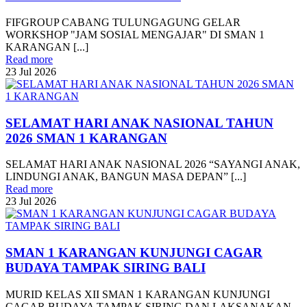
FIFGROUP CABANG TULUNGAGUNG GELAR
WORKSHOP "JAM SOSIAL MENGAJAR" DI SMAN 1
KARANGAN [...]
Read more
23
Jul
2026
SELAMAT HARI ANAK NASIONAL TAHUN
2026 SMAN 1 KARANGAN
SELAMAT HARI ANAK NASIONAL 2026 “SAYANGI ANAK,
LINDUNGI ANAK, BANGUN MASA DEPAN” [...]
Read more
23
Jul
2026
SMAN 1 KARANGAN KUNJUNGI CAGAR
BUDAYA TAMPAK SIRING BALI
MURID KELAS XII SMAN 1 KARANGAN KUNJUNGI
CAGAR BUDAYA TAMPAK SIRING DAN LAKSANAKAN