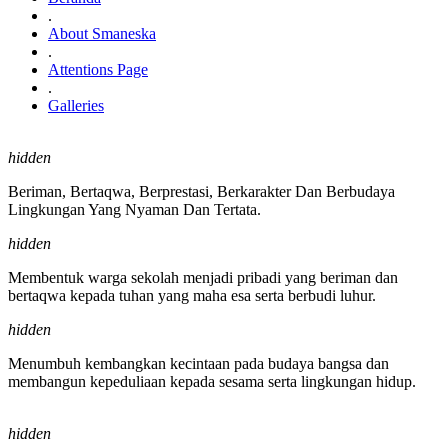
.
About Smaneska
.
Attentions Page
.
Galleries
hidden
Beriman, Bertaqwa, Berprestasi, Berkarakter Dan Berbudaya
Lingkungan Yang Nyaman Dan Tertata.
hidden
Membentuk warga sekolah menjadi pribadi yang beriman dan
bertaqwa kepada tuhan yang maha esa serta berbudi luhur.
hidden
Menumbuh kembangkan kecintaan pada budaya bangsa dan
membangun kepeduliaan kepada sesama serta lingkungan hidup.
hidden