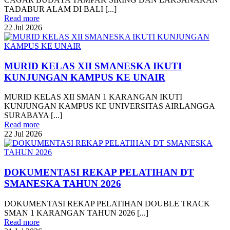
TADABUR ALAM DI BALI [...]
Read more
22
Jul
2026
MURID KELAS XII SMANESKA IKUTI
KUNJUNGAN KAMPUS KE UNAIR
MURID KELAS XII SMAN 1 KARANGAN IKUTI
KUNJUNGAN KAMPUS KE UNIVERSITAS AIRLANGGA
SURABAYA [...]
Read more
22
Jul
2026
DOKUMENTASI REKAP PELATIHAN DT
SMANESKA TAHUN 2026
DOKUMENTASI REKAP PELATIHAN DOUBLE TRACK
SMAN 1 KARANGAN TAHUN 2026 [...]
Read more