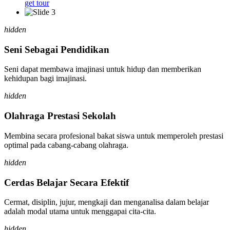
get tour
hidden
Seni Sebagai Pendidikan
Seni dapat membawa imajinasi untuk hidup dan memberikan
kehidupan bagi imajinasi.
hidden
Olahraga Prestasi Sekolah
Membina secara profesional bakat siswa untuk memperoleh prestasi
optimal pada cabang-cabang olahraga.
hidden
Cerdas Belajar Secara Efektif
Cermat, disiplin, jujur, mengkaji dan menganalisa dalam belajar
adalah modal utama untuk menggapai cita-cita.
hidden