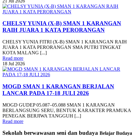
21
Jul
2026
CHELSY YUNIA (X-B) SMAN 1 KARANGAN
RAIH JUARA 1 KATA PERORANGAN
CHELSY YUNIA FITRI (X-B) SMAN 1 KARANGAN RAIH
JUARA 1 KATA PERORANGAN SMA PUTRI TINGKAT
KOTA MALANG [...]
Read more
18
Jul
2026
MOGD SMAN 1 KARANGAN BERJALAN
LANCAR PADA 17-18 JULI 2026
MOGD GUDEP 05.087–05.088 SMAN 1 KARANGAN
BERLANGSUNG SERU, BENTUK KARAKTER PRAMUKA
PENEGAK BERJIWA TANGGUH [...]
Read more
Sekolah berwawasan seni dan budaya
Belajar Budaya