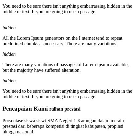
You need to be sure there isn't anything embarrassing hidden in the
middle of text. If you are going to use a passage.
hidden
All the Lorem Ipsum generators on the I nternet tend to repeat
predefined chunks as necessary. There are many variations.
hidden
There are many variations of passages of Lorem Ipsum available,
but the majority have suffered alteration.
hidden
You need to be sure there isn't anything embarrassing hidden in the
middle of text. If you are going to use a passage.
Pencapaian Kami
raihan prestasi
Prosentase siswa siswi SMA Negeri 1 Karangan dalam meraih
prestasi dari beberapa kompetisi di tingkat kabupaten, propinsi
hingga nasional.