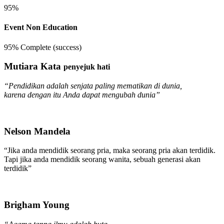
95%
Event Non Education
95% Complete (success)
Mutiara Kata
penyejuk hati
“Pendidikan adalah senjata paling mematikan di dunia,
karena dengan itu Anda dapat mengubah dunia”
Nelson Mandela
“Jika anda mendidik seorang pria, maka seorang pria akan terdidik.
Tapi jika anda mendidik seorang wanita, sebuah generasi akan
terdidik”
Brigham Young